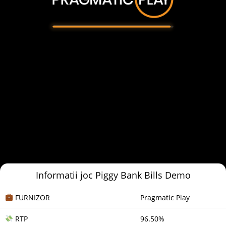
Informatii joc Piggy Bank Bills Demo
FURNIZOR
Pragmatic Play
RTP
96.50%