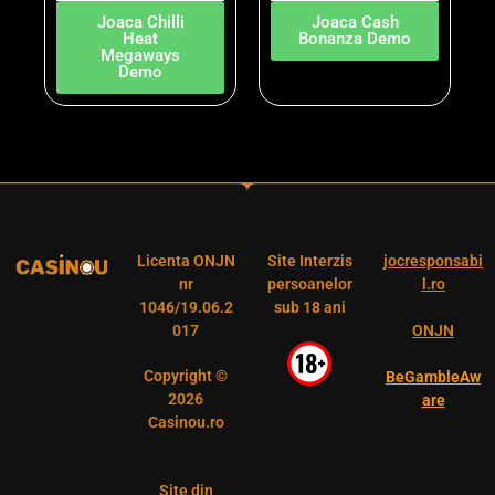
Joaca Chilli
Joaca Cash
Heat
Bonanza Demo
Megaways
Demo
Licenta ONJN
Site Interzis
jocresponsabi
nr
persoanelor
l.ro
1046/19.06.2
sub 18 ani
017
ONJN
Copyright ©
BeGambleAw
2026
are
Casinou.ro
Site din