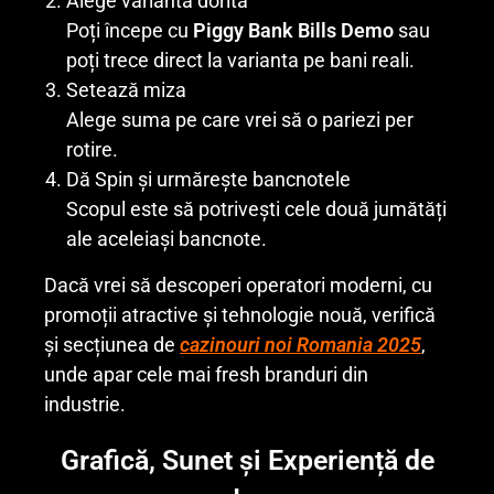
Alege varianta dorită
Poți începe cu
Piggy Bank Bills Demo
sau
poți trece direct la varianta pe bani reali.
Setează miza
Alege suma pe care vrei să o pariezi per
rotire.
Dă Spin și urmărește bancnotele
Scopul este să potrivești cele două jumătăți
ale aceleiași bancnote.
Dacă vrei să descoperi operatori moderni, cu
promoții atractive și tehnologie nouă, verifică
și secțiunea de
cazinouri noi Romania 2025
,
unde apar cele mai fresh branduri din
industrie.
Grafică, Sunet și Experiență de