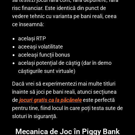
risc financiar. Este identică din punct de
vedere tehnic cu varianta pe bani reali, ceea
ce înseamnă:
același RTP
aceeași volatilitate
aceleași funcții bonus
același potențial de câștig (dar în demo
câștigurile sunt virtuale)
Dacă vrei să experimentezi mai multe titluri
înainte să joci pe bani reali, atunci secțiunea
de
jocuri gratis ca la păcănele
este perfectă
pentru tine, fiind locul în care poți testa sute de
sloturi în siguranță.
Mecanica de Joc în Piggy Bank