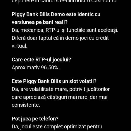
depunere în cadrul site-ului nostru Casinou.ro.
Piggy Bank Bills Demo este identic cu
versiunea pe bani reali?
Da, mecanica, RTP-ul și funcțiile sunt aceleași.
Diferă doar faptul că în demo joci cu credit
virtual.
Care este RTP-ul jocului?
Aproximativ 96.50%.
Este Piggy Bank Bills un slot volatil?
Da, are volatilitate mare, potrivit jucătorilor
care apreciază câștiguri mai rare, dar mai
consistente.
Pot juca pe telefon?
Da, jocul este complet optimizat pentru