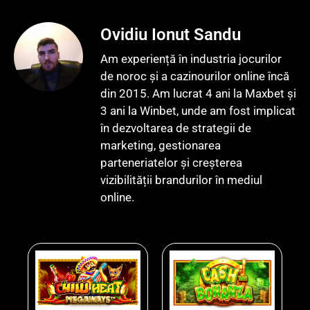
Ovidiu Ionut Sandu
Am experiență în industria jocurilor
de noroc și a cazinourilor online încă
din 2015. Am lucrat 4 ani la Maxbet și
3 ani la Winbet, unde am fost implicat
în dezvoltarea de strategii de
marketing, gestionarea
parteneriatelor și creșterea
vizibilității brandurilor în mediul
online.