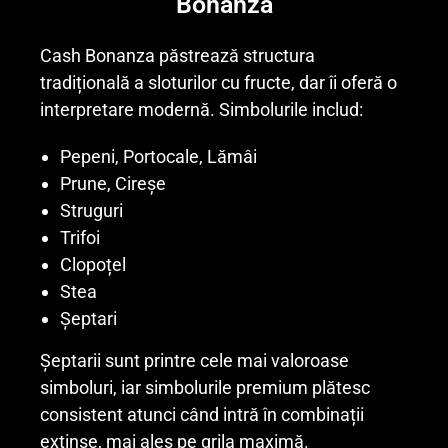
Bonanza
Cash Bonanza păstrează structura
tradițională a sloturilor cu fructe, dar îi oferă o
interpretare modernă. Simbolurile includ:
Pepeni, Portocale, Lămâi
Prune, Cireșe
Struguri
Trifoi
Clopoțel
Stea
Șeptari
Șeptarii sunt printre cele mai valoroase
simboluri, iar simbolurile premium plătesc
consistent atunci când intră în combinații
extinse, mai ales pe grila maximă.