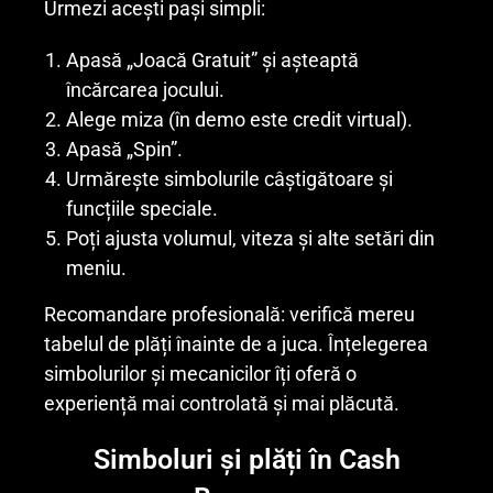
Urmezi acești pași simpli:
Apasă „Joacă Gratuit” și așteaptă
încărcarea jocului.
Alege miza (în demo este credit virtual).
Apasă „Spin”.
Urmărește simbolurile câștigătoare și
funcțiile speciale.
Poți ajusta volumul, viteza și alte setări din
meniu.
Recomandare profesională: verifică mereu
tabelul de plăți înainte de a juca. Înțelegerea
simbolurilor și mecanicilor îți oferă o
experiență mai controlată și mai plăcută.
Simboluri și plăți în Cash