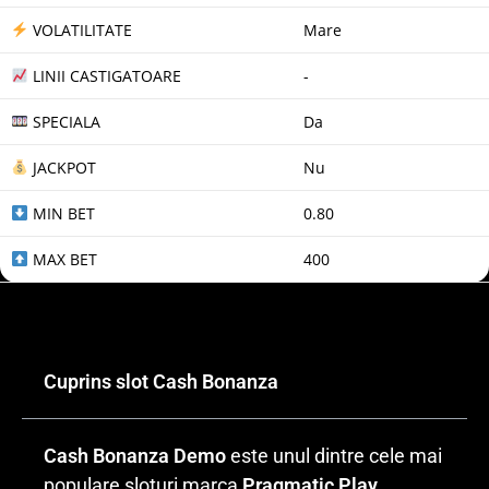
VOLATILITATE
Mare
LINII CASTIGATOARE
-
SPECIALA
Da
JACKPOT
Nu
MIN BET
0.80
MAX BET
400
Cuprins slot Cash Bonanza
Cash Bonanza Demo
este unul dintre cele mai
populare sloturi marca
Pragmatic Play
,