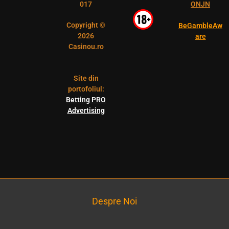
017
ONJN
Copyright ©
BeGambleAw
2026
are
Casinou.ro
Site din
portofoliul:
Betting PRO
Advertising
Despre Noi