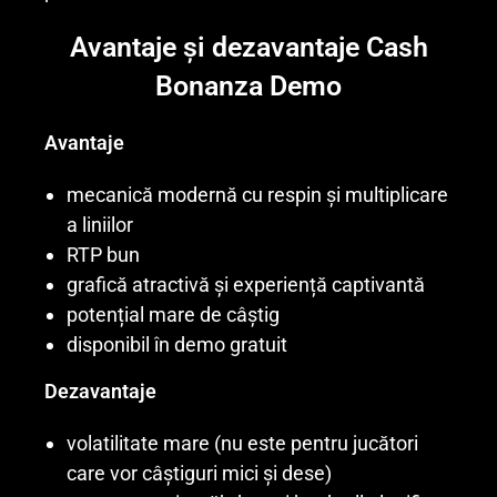
Avantaje și dezavantaje Cash
Bonanza Demo
Avantaje
mecanică modernă cu respin și multiplicare
a liniilor
RTP bun
grafică atractivă și experiență captivantă
potențial mare de câștig
disponibil în demo gratuit
Dezavantaje
volatilitate mare (nu este pentru jucători
care vor câștiguri mici și dese)