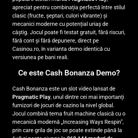
apreciat pentru combinația perfectă între stilul
clasic (fructe, șeptari, culori vibrante) și
mecanici moderne cu potențial uriaș de
câștig. Jocul poate fi testat gratuit, fără riscuri,
fără cont și fără depunere, direct pe
Casinou.ro, în varianta demo identică cu
versiunea pe bani reali.
Ce este Cash Bonanza Demo?
Cash Bonanza este un slot video lansat de
Pragmatic Play
, unul dintre cei mai importanți
furnizori de jocuri de cazino la nivel global.
Jocul combină tema fruit machine clasică cu o
mecanică modernă „Increasing Ways Respin”,
prin care grila de joc se poate extinde până la