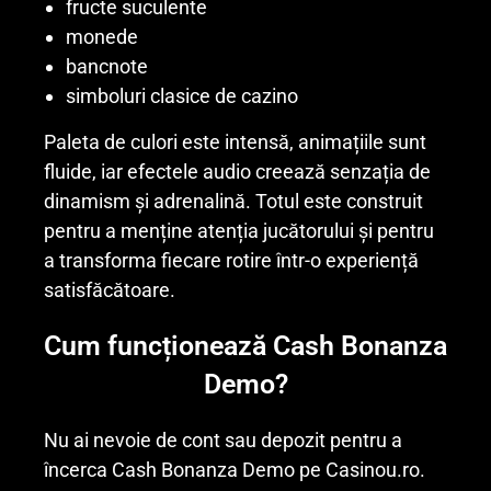
fructe suculente
monede
bancnote
simboluri clasice de cazino
Paleta de culori este intensă, animațiile sunt
fluide, iar efectele audio creează senzația de
dinamism și adrenalină. Totul este construit
pentru a menține atenția jucătorului și pentru
a transforma fiecare rotire într-o experiență
satisfăcătoare.
Cum funcționează Cash Bonanza
Demo?
Nu ai nevoie de cont sau depozit pentru a
încerca Cash Bonanza Demo pe Casinou.ro.