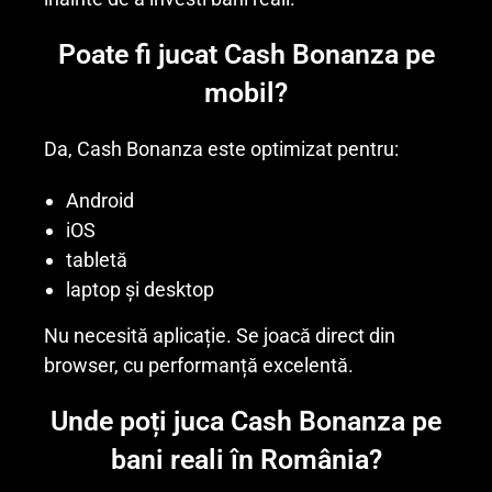
Poate fi jucat Cash Bonanza pe
mobil?
Da, Cash Bonanza este optimizat pentru:
Android
iOS
tabletă
laptop și desktop
Nu necesită aplicație. Se joacă direct din
browser, cu performanță excelentă.
Unde poți juca Cash Bonanza pe
bani reali în România?