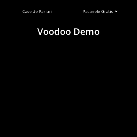
Case de Pariuri
Pacanele Gratis
Voodoo Demo