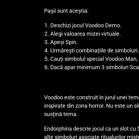
Pașii sunt aceștia:
Deschizi jocul Voodoo Demo.
Alegi valoarea mizei virtuale.
Apeși Spin.
Urmărești combinațiile de simboluri.
Cauți simbolul special Voodoo Man, c
Dacă apar minimum 3 simboluri Scatte
Voodoo este construit în jurul unei teme
inspirate din zona horror. Nu este un 
susțină tema.
Endorphina descrie jocul ca un slot cu 
alte simboluri asociate ritualurilor mis