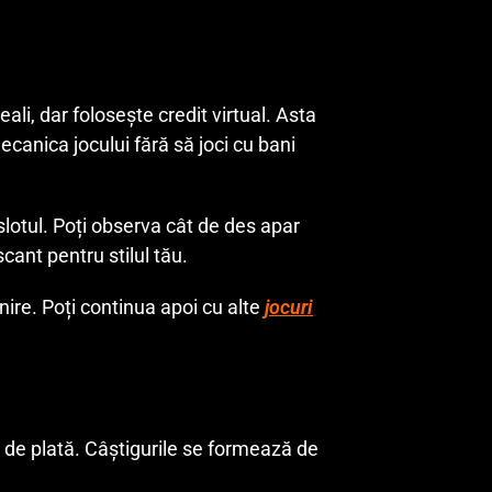
li, dar folosește credit virtual. Asta
canica jocului fără să joci cu bani
slotul. Poți observa cât de des apar
cant pentru stilul tău.
nire. Poți continua apoi cu alte
jocuri
ii de plată. Câștigurile se formează de