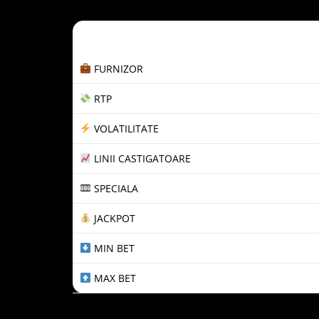
FURNIZOR
RTP
VOLATILITATE
LINII CASTIGATOARE
SPECIALA
JACKPOT
MIN BET
MAX BET