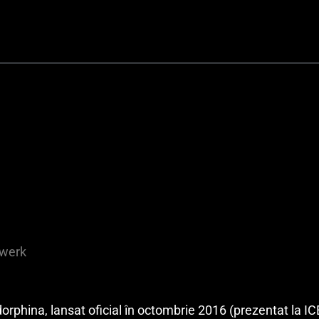
Twerk
orphina, lansat oficial în octombrie 2016 (prezentat la I