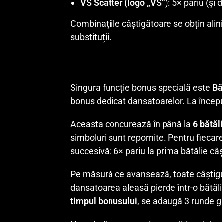
VS Scatter (logo „VS”)
: 5× pariu (și
Combinațiile câștigătoare se obțin alinii
substituții.
Singura funcție bonus specială este
Bă
bonus dedicat dansatoarelor. La începu
Aceasta concurează în până la
6 bătăli
simboluri sunt repornite. Pentru fiecar
succesivă: 6× pariu la prima bătălie câș
Pe măsură ce avansează, toate câștigur
dansatoarea aleasă pierde într-o bătăl
timpul bonusului
, se adaugă 3 runde g