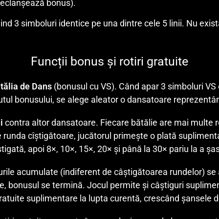
 declanșează bonus).
nd 3 simboluri identice pe una dintre cele 5 linii. Nu exist
Funcții bonus și rotiri gratuite
tălia de Dans
(bonusul cu VS). Când apar 3 simboluri VS 
tul bonusului, se alege aleator o dansatoare reprezentân
i
contra altor dansatoare. Fiecare bătălie are mai multe rot
e runda cîștigătoare, jucătorul primește o plată suplimenta
tigată, apoi 8×, 10×, 15×, 20× și până la 30× pariu la a șa
ile acumulate (indiferent de câștigătoarea rundelor) se 
ie, bonusul se termină. Jocul permite și câștiguri suplim
ratuite suplimentare la lupta curentă, crescând șansele d