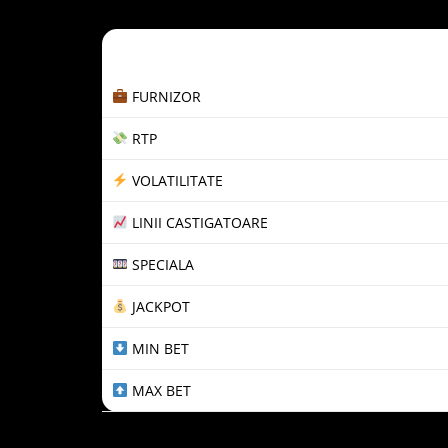
FURNIZOR
RTP
VOLATILITATE
LINII CASTIGATOARE
SPECIALA
JACKPOT
MIN BET
MAX BET