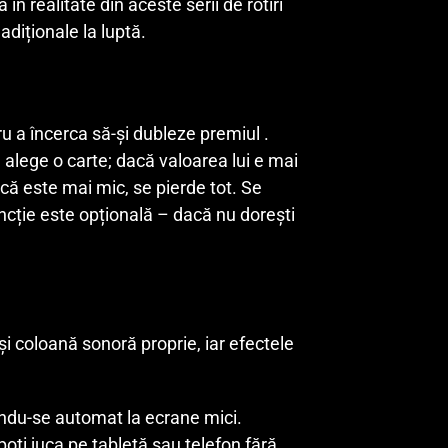
n realitate din aceste serii de rotiri
adiționale la luptă.
u a încerca să-și dubleze premiul .
ul alege o carte; dacă valoarea lui e mai
acă este mai mic, se pierde tot. Se
ncție este opțională – dacă nu dorești
și coloană sonoră proprie, iar efectele
ându-se automat la ecrane mici.
poți juca pe tabletă sau telefon fără