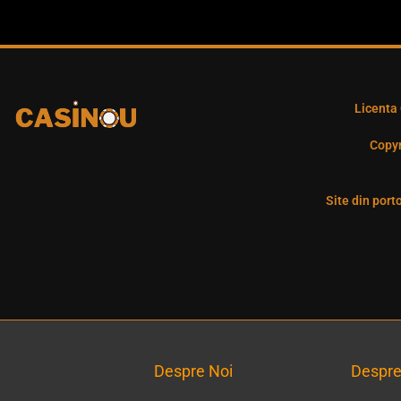
Licenta
Copyr
Site din porto
Despre Noi
Despre