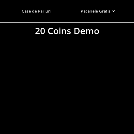
Case de Pariuri
Pacanele Gratis
20 Coins Demo