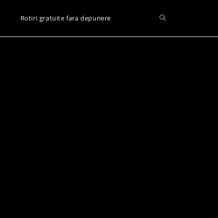
Rotiri gratuite fara depunere