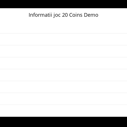
Informatii joc 20 Coins Demo