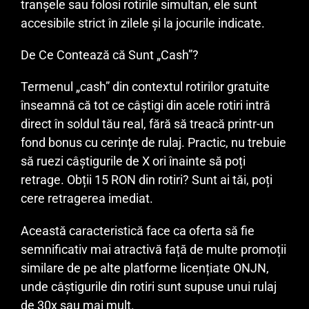
tranșele sau folosi rotirile simultan, ele sunt
accesibile strict în zilele și la jocurile indicate.
De Ce Contează că Sunt „Cash”?
Termenul „cash” din contextul rotirilor gratuite
înseamnă că tot ce câștigi din acele rotiri intră
direct în soldul tău real, fără să treacă printr-un
fond bonus cu cerințe de rulaj. Practic, nu trebuie
să ruezi câștigurile de X ori înainte să poți
retrage. Obții 15 RON din rotiri? Sunt ai tăi, poți
cere retragerea imediat.
Această caracteristică face ca oferta să fie
semnificativ mai atractivă față de multe promoții
similare de pe alte platforme licențiate ONJN,
unde câștigurile din rotiri sunt supuse unui rulaj
de 30x sau mai mult.