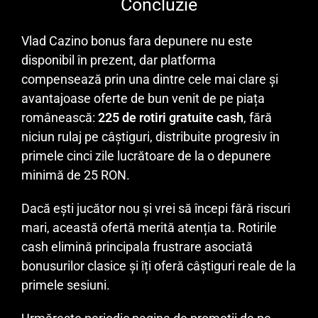
Concluzie
Vlad Cazino bonus fara depunere nu este
disponibil în prezent, dar platforma
compensează prin una dintre cele mai clare și
avantajoase oferte de bun venit de pe piața
românească:
225 de rotiri gratuite cash
, fără
niciun rulaj pe câștiguri, distribuite progresiv în
primele cinci zile lucrătoare de la o depunere
minimă de 25 RON.
Dacă ești jucător nou și vrei să începi fără riscuri
mari, această ofertă merită atenția ta. Rotirile
cash elimină principala frustrare asociată
bonusurilor clasice și îți oferă câștiguri reale de la
primele sesiuni.