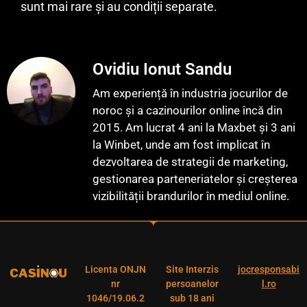
sunt mai rare și au condiții separate.
Ovidiu Ionut Sandu
Am experiență în industria jocurilor de
noroc și a cazinourilor online încă din
2015. Am lucrat 4 ani la Maxbet și 3 ani
la Winbet, unde am fost implicat în
dezvoltarea de strategii de marketing,
gestionarea parteneriatelor și creșterea
vizibilității brandurilor în mediul online.
Licenta ONJN
Site Interzis
jocresponsabi
nr
persoanelor
l.ro
1046/19.06.2
sub 18 ani