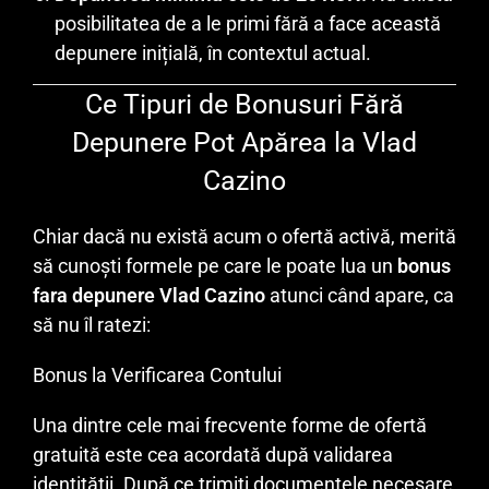
posibilitatea de a le primi fără a face această
depunere inițială, în contextul actual.
Ce Tipuri de Bonusuri Fără
Depunere Pot Apărea la Vlad
Cazino
Chiar dacă nu există acum o ofertă activă, merită
să cunoști formele pe care le poate lua un
bonus
fara depunere Vlad Cazino
atunci când apare, ca
să nu îl ratezi:
Bonus la Verificarea Contului
Una dintre cele mai frecvente forme de ofertă
gratuită este cea acordată după validarea
identității. După ce trimiți documentele necesare