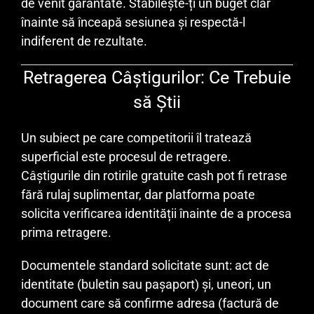
de venit garantate. Stabilește-ți un buget clar
înainte să înceapă sesiunea și respectă-l
indiferent de rezultate.
Retragerea Câștigurilor: Ce Trebuie
să Știi
Un subiect pe care competitorii îl tratează
superficial este procesul de retragere.
Câștigurile din rotirile gratuite cash pot fi retrase
fără rulaj suplimentar, dar platforma poate
solicita verificarea identității înainte de a procesa
prima retragere.
Documentele standard solicitate sunt: act de
identitate (buletin sau pașaport) și, uneori, un
document care să confirme adresa (factură de