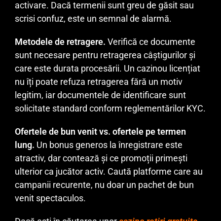
activare. Dacă termenii sunt greu de găsit sau
scrisi confuz, este un semnal de alarmă.
Metodele de retragere.
Verifică ce documente
sunt necesare pentru retragerea câștigurilor și
care este durata procesării. Un cazinou licențiat
nu îți poate refuza retragerea fără un motiv
legitim, iar documentele de identificare sunt
solicitate standard conform reglementărilor KYC.
Ofertele de bun venit vs. ofertele pe termen
lung.
Un bonus generos la înregistrare este
atractiv, dar contează și ce promoții primești
ulterior ca jucător activ. Caută platforme care au
campanii recurente, nu doar un pachet de bun
venit spectaculos.