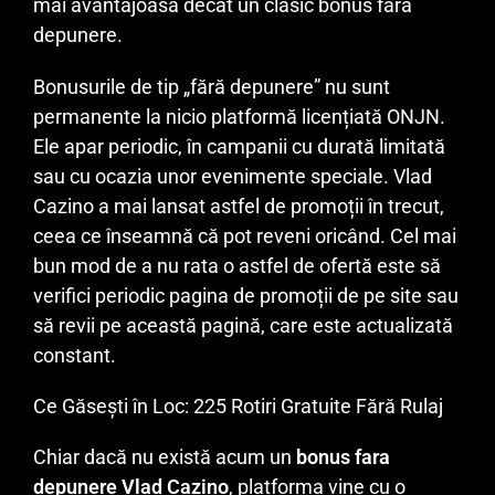
mai avantajoasă decât un clasic bonus fără
depunere.
Bonusurile de tip „fără depunere” nu sunt
permanente la nicio platformă licențiată ONJN.
Ele apar periodic, în campanii cu durată limitată
sau cu ocazia unor evenimente speciale. Vlad
Cazino a mai lansat astfel de promoții în trecut,
ceea ce înseamnă că pot reveni oricând. Cel mai
bun mod de a nu rata o astfel de ofertă este să
verifici periodic pagina de promoții de pe site sau
să revii pe această pagină, care este actualizată
constant.
Ce Găsești în Loc: 225 Rotiri Gratuite Fără Rulaj
Chiar dacă nu există acum un
bonus fara
depunere Vlad Cazino
, platforma vine cu o