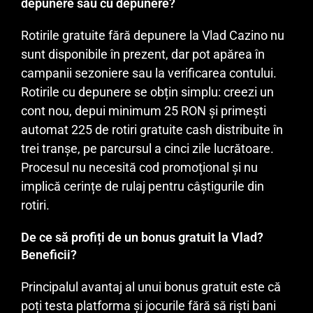
depunere sau cu depunere?
Rotirile gratuite fără depunere la Vlad Cazino nu
sunt disponibile în prezent, dar pot apărea în
campanii sezoniere sau la verificarea contului.
Rotirile cu depunere se obțin simplu: creezi un
cont nou, depui minimum 25 RON și primești
automat 225 de rotiri gratuite cash distribuite în
trei tranșe, pe parcursul a cinci zile lucrătoare.
Procesul nu necesită cod promoțional și nu
implică cerințe de rulaj pentru câștigurile din
rotiri.
De ce să profiți de un bonus gratuit la Vlad?
Beneficii?
Principalul avantaj al unui bonus gratuit este că
poți testa platforma și jocurile fără să riști bani