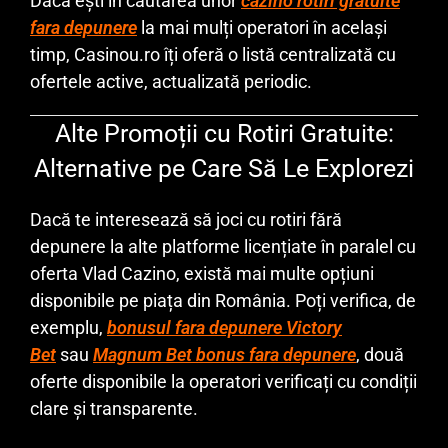
Dacă ești în căutarea unor
cazino rotiri gratuite
fara depunere
la mai mulți operatori în același
timp, Casinou.ro îți oferă o listă centralizată cu
ofertele active, actualizată periodic.
Alte Promoții cu Rotiri Gratuite:
Alternative pe Care Să Le Explorezi
Dacă te interesează să joci cu rotiri fără
depunere la alte platforme licențiate în paralel cu
oferta Vlad Cazino, există mai multe opțiuni
disponibile pe piața din România. Poți verifica, de
exemplu,
bonusul fara depunere Victory
Bet
sau
Magnum Bet bonus fara depunere
, două
oferte disponibile la operatori verificați cu condiții
clare și transparente.