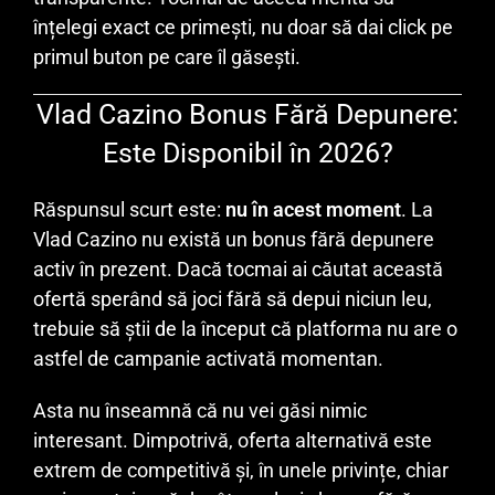
înțelegi exact ce primești, nu doar să dai click pe
primul buton pe care îl găsești.
Vlad Cazino Bonus Fără Depunere:
Este Disponibil în 2026?
Răspunsul scurt este:
nu în acest moment
. La
Vlad Cazino nu există un bonus fără depunere
activ în prezent. Dacă tocmai ai căutat această
ofertă sperând să joci fără să depui niciun leu,
trebuie să știi de la început că platforma nu are o
astfel de campanie activată momentan.
Asta nu înseamnă că nu vei găsi nimic
interesant. Dimpotrivă, oferta alternativă este
extrem de competitivă și, în unele privințe, chiar