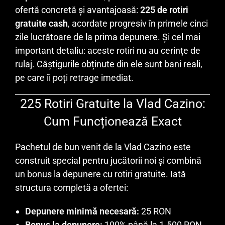
ofertă concretă și avantajoasă:
225 de rotiri
gratuite cash
, acordate progresiv în primele cinci
zile lucrătoare de la prima depunere. Și cel mai
important detaliu: aceste rotiri nu au cerințe de
rulaj. Câștigurile obținute din ele sunt bani reali,
pe care îi poți retrage imediat.
225 Rotiri Gratuite la Vlad Cazino:
Cum Funcționează Exact
Pachetul de bun venit de la Vlad Cazino este
construit special pentru jucătorii noi și combină
un bonus la depunere cu rotiri gratuite. Iată
structura completă a ofertei:
Depunere minimă necesară:
25 RON
Bonus la depunere:
100% până la 1.500 RON