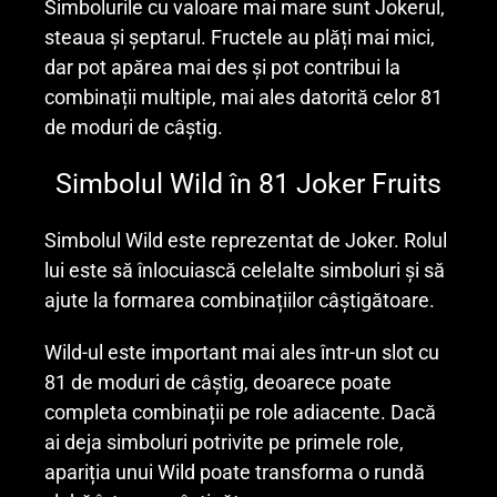
Simbolurile cu valoare mai mare sunt Jokerul,
steaua și șeptarul. Fructele au plăți mai mici,
dar pot apărea mai des și pot contribui la
combinații multiple, mai ales datorită celor 81
de moduri de câștig.
Simbolul Wild în 81 Joker Fruits
Simbolul Wild este reprezentat de Joker. Rolul
lui este să înlocuiască celelalte simboluri și să
ajute la formarea combinațiilor câștigătoare.
Wild-ul este important mai ales într-un slot cu
81 de moduri de câștig, deoarece poate
completa combinații pe role adiacente. Dacă
ai deja simboluri potrivite pe primele role,
apariția unui Wild poate transforma o rundă