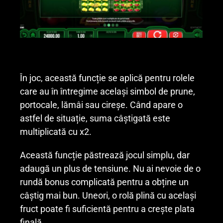
În joc, această funcție se aplică pentru rolele
care au în întregime același simbol de prune,
portocale, lămâi sau cireșe. Când apare o
astfel de situație, suma câștigată este
multiplicată cu x2.
Această funcție păstrează jocul simplu, dar
adaugă un plus de tensiune. Nu ai nevoie de o
rundă bonus complicată pentru a obține un
câștig mai bun. Uneori, o rolă plină cu același
fruct poate fi suficientă pentru a crește plata
finală.