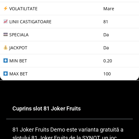
VOLATILITATE
Mare
LINII CASTIGATOARE
81
SPECIALA
Da
JACKPOT
Da
MIN BET
0.20
MAX BET
100
Cuprins slot 81 Joker Fruits
81 Joker Fruits Demo este varianta gratuită a
slotului 81 Joker Fruits de la SYNOT, un joc