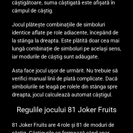
câștigătoare, suma câștigată este afișată în
câmpul de câștig.
Jocul plătește combinațiile de simboluri
identice aflate pe role adiacente, începând de
la stânga la dreapta. Este plătită doar cea mai
lungă combinație de simboluri pe același sens,
iar modurile de câștig sunt adăugate.
Asta face jocul ușor de urmărit. Nu trebuie să
verifici manual linii de plată complicate. Dacă
simbolurile se leagă pe rolele din stânga spre
dreapta, jocul calculează automat câștigul.
Regulile jocului 81 Joker Fruits
81 Joker Fruits are 4 role și 81 de moduri de
câștig. Câștigurile se formează când apar