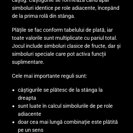
simboluri identice pe role adiacente, începând
de la prima rolă din stânga.
Plățile se fac conform tabelului de plată, iar
toate valorile sunt multiplicate cu pariul total.
Jocul include simboluri clasice de fructe, dar și
simboluri speciale care pot activa funcții
suplimentare.
Cele mai importante reguli sunt:
câștigurile se plătesc de la stânga la
dreapta
sunt luate în calcul simbolurile de pe role
adiacente
doar cea mai lungă combinație este plătită
pe un sens