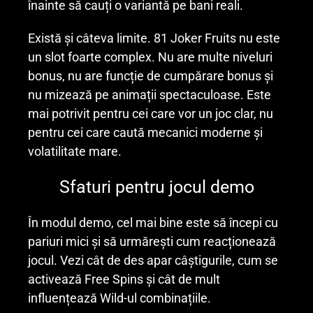
înainte să cauți o variantă pe bani reali.
Există și câteva limite. 81 Joker Fruits nu este
un slot foarte complex. Nu are multe niveluri
bonus, nu are funcție de cumpărare bonus și
nu mizează pe animații spectaculoase. Este
mai potrivit pentru cei care vor un joc clar, nu
pentru cei care caută mecanici moderne și
volatilitate mare.
Sfaturi pentru jocul demo
În modul demo, cel mai bine este să începi cu
pariuri mici și să urmărești cum reacționează
jocul. Vezi cât de des apar câștigurile, cum se
activează Free Spins și cât de mult
influențează Wild-ul combinațiile.