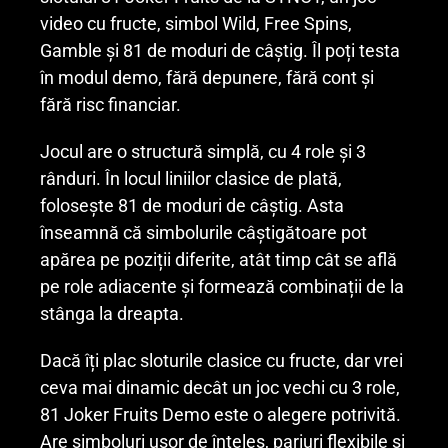
video cu fructe, simbol Wild, Free Spins,
Gamble și 81 de moduri de câștig. Îl poți testa
în modul demo, fără depunere, fără cont și
fără risc financiar.
Jocul are o structură simplă, cu 4 role și 3
rânduri. În locul liniilor clasice de plată,
folosește 81 de moduri de câștig. Asta
înseamnă că simbolurile câștigătoare pot
apărea pe poziții diferite, atât timp cât se află
pe role adiacente și formează combinații de la
stânga la dreapta.
Dacă îți plac sloturile clasice cu fructe, dar vrei
ceva mai dinamic decât un joc vechi cu 3 role,
81 Joker Fruits Demo este o alegere potrivită.
Are simboluri ușor de înțeles, pariuri flexibile și