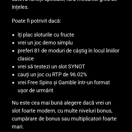
înțeles.
Poate fi potrivit dacă:
îți plac sloturile cu fructe
vrei un joc demo simplu
preferi 81 de moduri de câștig în locul liniilor
clasice
vrei să testezi un slot SYNOT
cauți un joc cu RTP de 96.02%
vrei Free Spins și Gamble într-un format
ușor de urmărit
Nu este cea mai bună alegere dacă vrei un
slot foarte modern, cu multe niveluri bonus,
cumpărare de bonus sau multiplicatori foarte
mari.