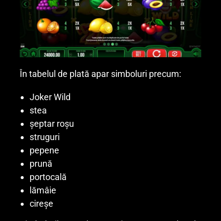
În tabelul de plată apar simboluri precum:
Joker Wild
stea
șeptar roșu
struguri
pepene
prună
portocală
lămâie
cireșe