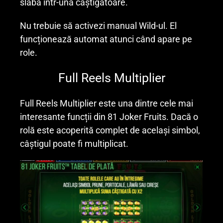
slabă într-una câștigătoare.
Nu trebuie să activezi manual Wild-ul. El
funcționează automat atunci când apare pe
role.
Full Reels Multiplier
Full Reels Multiplier este una dintre cele mai
interesante funcții din 81 Joker Fruits. Dacă o
rolă este acoperită complet de același simbol,
câștigul poate fi multiplicat.