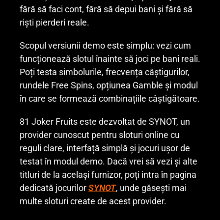
fără să faci cont, fără să depui bani și fără să
riști pierderi reale.
Scopul versiunii demo este simplu: vezi cum
funcționează slotul înainte să joci pe bani reali.
Poți testa simbolurile, frecvența câștigurilor,
rundele Free Spins, opțiunea Gamble și modul
în care se formează combinațiile câștigătoare.
81 Joker Fruits este dezvoltat de SYNOT, un
provider cunoscut pentru sloturi online cu
reguli clare, interfață simplă și jocuri ușor de
testat în modul demo. Dacă vrei să vezi și alte
titluri de la același furnizor, poți intra în pagina
dedicată jocurilor
SYNOT
, unde găsești mai
multe sloturi create de acest provider.