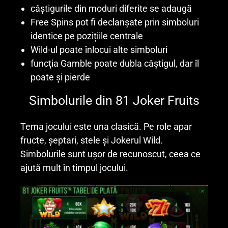
câștigurile din moduri diferite se adaugă
Free Spins pot fi declanșate prin simboluri
identice pe pozițiile centrale
Wild-ul poate înlocui alte simboluri
funcția Gamble poate dubla câștigul, dar îl
poate și pierde
Simbolurile din 81 Joker Fruits
Tema jocului este una clasică. Pe role apar
fructe, șeptari, stele și Jokerul Wild.
Simbolurile sunt ușor de recunoscut, ceea ce
ajută mult în timpul jocului.