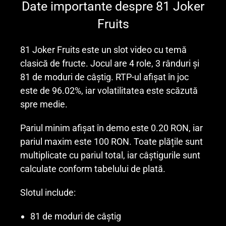
Date importante despre 81 Joker
Fruits
81 Joker Fruits este un slot video cu temă
clasică de fructe. Jocul are 4 role, 3 rânduri și
81 de moduri de câștig. RTP-ul afișat în joc
este de 96.02%, iar volatilitatea este scăzută
spre medie.
Pariul minim afișat în demo este 0.20 RON, iar
pariul maxim este 100 RON. Toate plățile sunt
multiplicate cu pariul total, iar câștigurile sunt
calculate conform tabelului de plată.
Slotul include:
81 de moduri de câștig