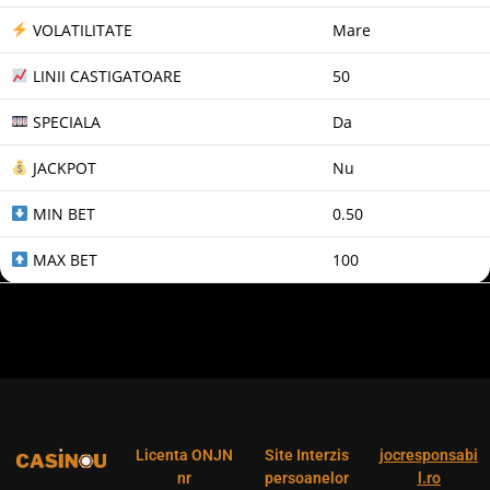
VOLATILITATE
Mare
LINII CASTIGATOARE
50
SPECIALA
Da
JACKPOT
Nu
MIN BET
0.50
MAX BET
100
Licenta ONJN
Site Interzis
jocresponsabi
nr
persoanelor
l.ro