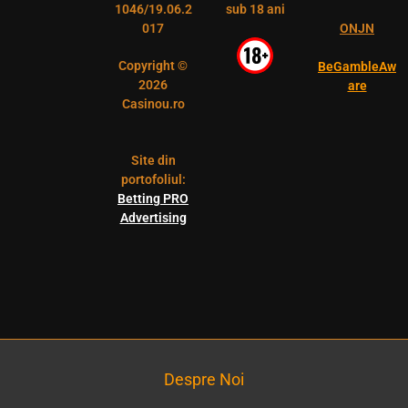
1046/19.06.2
sub 18 ani
017
ONJN
Copyright ©
BeGambleAw
2026
are
Casinou.ro
Site din
portofoliul:
Betting PRO
Advertising
Despre Noi