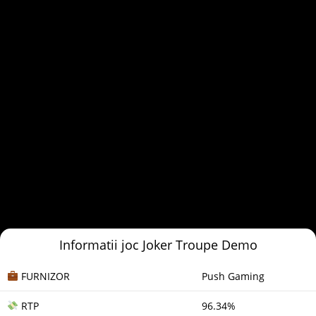
Informatii joc Joker Troupe Demo
FURNIZOR
Push Gaming
RTP
96.34%