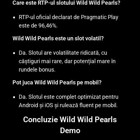
Care este RTP-ul slotului Wild Wild Pearls?
RTP-ul oficial declarat de Pragmatic Play
este de 96,46%.
Wild Wild Pearls este un slot volatil?
Da. Slotul are volatilitate ridicată, cu
câștiguri mai rare, dar potențial mare în
rundele bonus.
Pot juca Wild Wild Pearls pe mobil?
Da. Slotul este complet optimizat pentru
Android și iOS și rulează fluent pe mobil.
Concluzie Wild Wild Pearls
Demo