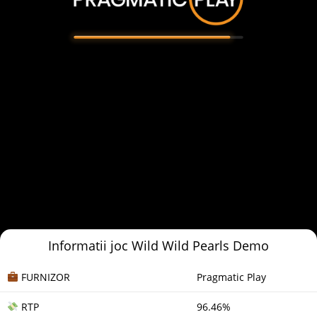
Informatii joc Wild Wild Pearls Demo
FURNIZOR
Pragmatic Play
RTP
96.46%