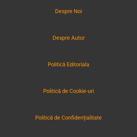
Despre Noi
Despre Autor
Politică Editoriala
Politică de Cookie-uri
Politică de Confidențialitate