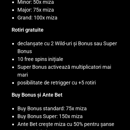
Minor: 50x miza
Major: 75x miza
Grand: 100x miza
Rotiri gratuite
declanșate cu 2 Wild-uri și Bonus sau Super
Bonus
10 free spins inițiale
Super Bonus activează multiplicatori mai
mari
posibilitate de retrigger cu +5 rotiri
Buy Bonus și Ante Bet
Buy Bonus standard: 75x miza
Buy Bonus Super: 150x miza
Ante Bet crește miza cu 50% pentru șanse