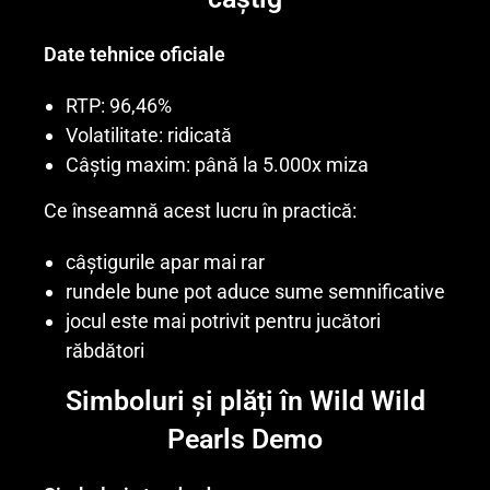
Date tehnice oficiale
RTP: 96,46%
Volatilitate: ridicată
Câștig maxim: până la 5.000x miza
Ce înseamnă acest lucru în practică:
câștigurile apar mai rar
rundele bune pot aduce sume semnificative
jocul este mai potrivit pentru jucători
răbdători
Simboluri și plăți în Wild Wild
Pearls Demo