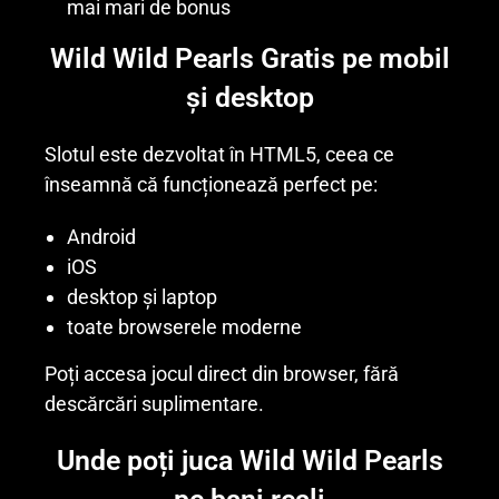
mai mari de bonus
Wild Wild Pearls Gratis pe mobil
și desktop
Slotul este dezvoltat în HTML5, ceea ce
înseamnă că funcționează perfect pe:
Android
iOS
desktop și laptop
toate browserele moderne
Poți accesa jocul direct din browser, fără
descărcări suplimentare.
Unde poți juca Wild Wild Pearls