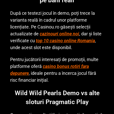
pe bani reali
După ce testezi jocul în demo, poți trece la
varianta reală în cadrul unor platforme
licențiate. Pe Casinou.ro găsești selecții
actualizate de
cazinouri online noi
, dar și liste
verificate cu
top 10 casino online Romania
,
unde acest slot este disponibil.
Pentru jucătorii interesați de promoții, multe
platforme oferă
casino bonus rotiri fara
depunere
, ideale pentru a încerca jocul fără
risc financiar inițial.
Wild Wild Pearls Demo vs alte
sloturi Pragmatic Play