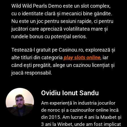
Wild Wild Pearls Demo este un slot complex,
cu o identitate clară și mecanici bine gândite.
Nu este un joc pentru sesiuni rapide, ci pentru
jucători care apreciază volatilitatea mare și
rundele bonus cu potențial serios.
Testează-l gratuit pe Casinou.ro, explorează și
alte titluri din categoria
play slots online
, iar
când ești pregătit, alege un cazinou licențiat și
joacă responsabil.
Ovidiu Ionut Sandu
Am experiență în industria jocurilor
de noroc și a cazinourilor online încă
din 2015. Am lucrat 4 ani la Maxbet și
3 ani la Winbet, unde am fost implicat