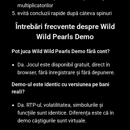
multiplicatorilor
evită concluzii rapide după câteva spinuri
Întrebări frecvente despre Wild
Wild Pearls Demo
Pot juca Wild Wild Pearls Demo fără cont?
Da. Jocul este disponibil gratuit, direct în
browser, fără înregistrare și fără depunere.
Demo-ul este identic cu versiunea pe bani
reali?
Da. RTP-ul, volatilitatea, simbolurile și
funcțiile sunt identice. Diferența este că în
demo câștigurile sunt virtuale.