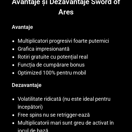
Avantaje și Dezavantaje Sword of
Ares
Avantaje
Multiplicatori progresivi foarte puternici
Grafica impresionantă
Rotiri gratuite cu potențial real
Funcția de cumpărare bonus
Optimized 100% pentru mobil
Dezavantaje
Volatilitate ridicată (nu este ideal pentru
începători)
Free spins nu se retrigger-ează
Multiplicatorii mari sunt greu de activat în
jocul de bază