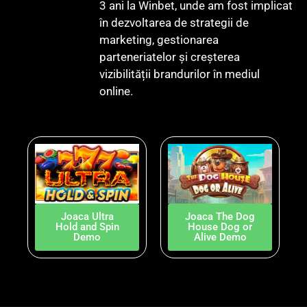
3 ani la Winbet, unde am fost implicat
în dezvoltarea de strategii de
marketing, gestionarea
parteneriatelor și creșterea
vizibilității brandurilor în mediul
online.
Joaca Ultra
Joaca The Dog
Hold and Spin
House Dog or
Demo
Alive Demo