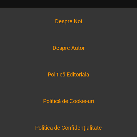
Despre Noi
Despre Autor
Politică Editoriala
Politică de Cookie-uri
Politică de Confidențialitate