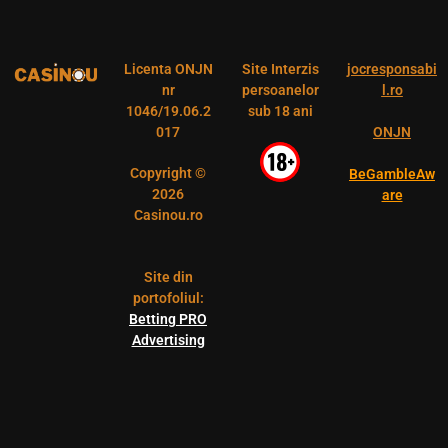
Licenta ONJN
Site Interzis
jocresponsabi
nr
persoanelor
l.ro
1046/19.06.2
sub 18 ani
017
ONJN
Copyright ©
BeGambleAw
2026
are
Casinou.ro
Site din
portofoliul:
Betting PRO
Advertising