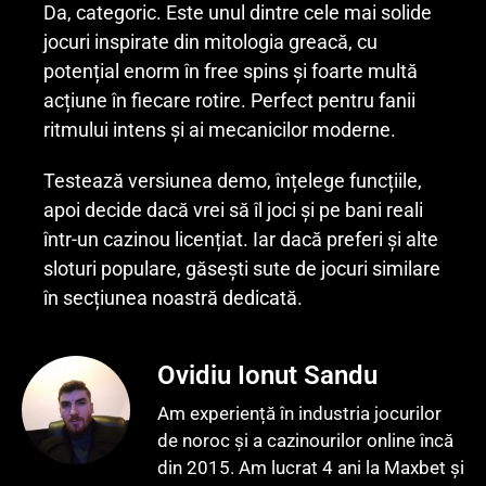
Da, categoric. Este unul dintre cele mai solide
jocuri inspirate din mitologia greacă, cu
potențial enorm în free spins și foarte multă
acțiune în fiecare rotire. Perfect pentru fanii
ritmului intens și ai mecanicilor moderne.
Testează versiunea demo, înțelege funcțiile,
apoi decide dacă vrei să îl joci și pe bani reali
într-un cazinou licențiat. Iar dacă preferi și alte
sloturi populare, găsești sute de jocuri similare
în secțiunea noastră dedicată.
Ovidiu Ionut Sandu
Am experiență în industria jocurilor
de noroc și a cazinourilor online încă
din 2015. Am lucrat 4 ani la Maxbet și