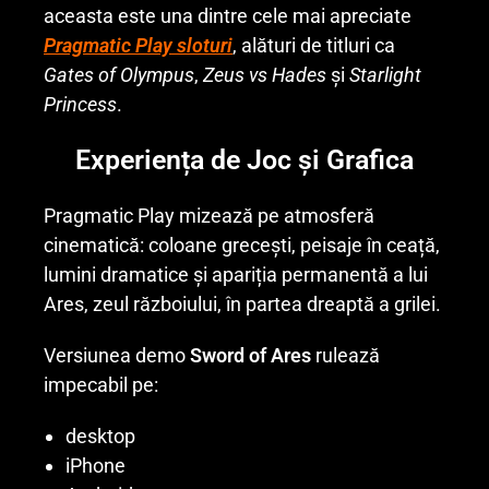
aceasta este una dintre cele mai apreciate
Pragmatic Play sloturi
, alături de titluri ca
Gates of Olympus
,
Zeus vs Hades
și
Starlight
Princess
.
Experiența de Joc și Grafica
Pragmatic Play mizează pe atmosferă
cinematică: coloane grecești, peisaje în ceață,
lumini dramatice și apariția permanentă a lui
Ares, zeul războiului, în partea dreaptă a grilei.
Versiunea demo
Sword of Ares
rulează
impecabil pe:
desktop
iPhone