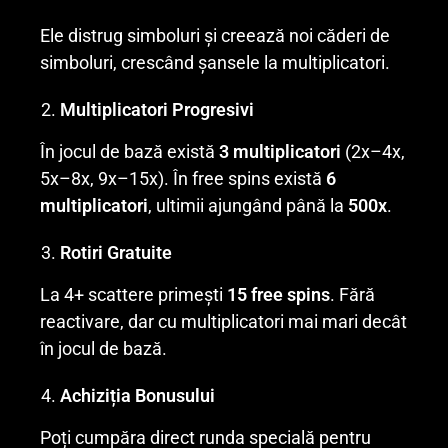
Ele distrug simboluri și creează noi căderi de
simboluri, crescând șansele la multiplicatori.
Multiplicatori Progresivi
În jocul de bază există
3 multiplicatori
(2x–4x,
5x–8x, 9x–15x). În free spins există
6
multiplicatori
, ultimii ajungând până la
500x
.
Rotiri Gratuite
La 4+ scattere primești
15 free spins
. Fără
reactivare, dar cu multiplicatori mai mari decât
în jocul de bază.
Achiziția Bonusului
Poți cumpăra direct runda specială pentru