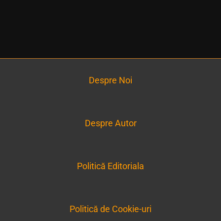
Despre Noi
Despre Autor
Politică Editoriala
Politică de Cookie-uri