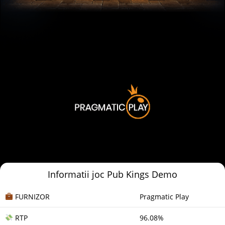
Informatii joc Pub Kings Demo
FURNIZOR
Pragmatic Play
RTP
96.08%