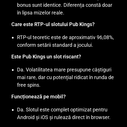
bonus sunt identice. Diferența constă doar
în lipsa mizelor reale.
Care este RTP-ul slotului Pub Kings?
RTP-ul teoretic este de aproximativ 96,08%,
conform setării standard a jocului.
Este Pub Kings un slot riscant?
Da. Volatilitatea mare presupune câștiguri
mai rare, dar cu potențial ridicat în runda de
free spins.
Funcționează pe mobil?
Da. Slotul este complet optimizat pentru
Android și iOS și rulează direct în browser.