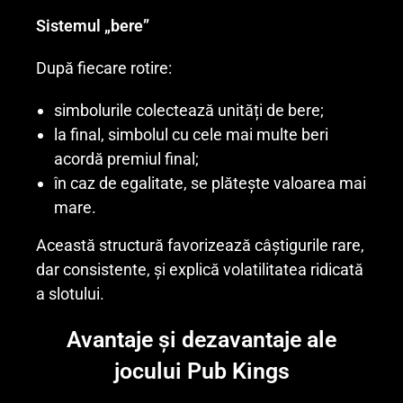
Sistemul „bere”
După fiecare rotire:
simbolurile colectează unități de bere;
la final, simbolul cu cele mai multe beri
acordă premiul final;
în caz de egalitate, se plătește valoarea mai
mare.
Această structură favorizează câștigurile rare,
dar consistente, și explică volatilitatea ridicată
a slotului.
Avantaje și dezavantaje ale
jocului Pub Kings