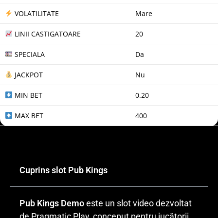
VOLATILITATE
Mare
LINII CASTIGATOARE
20
SPECIALA
Da
JACKPOT
Nu
MIN BET
0.20
MAX BET
400
Cuprins slot Pub Kings
Pub Kings Demo
este un slot video dezvoltat
de Pragmatic Play, conceput pentru jucătorii