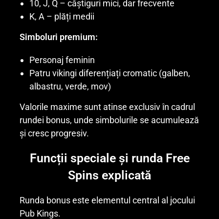
10, J, Q – câștiguri mici, dar frecvente
K, A – plăți medii
Simboluri premium:
Personaj feminin
Patru vikingi diferențiați cromatic (galben,
albastru, verde, mov)
Valorile maxime sunt atinse exclusiv în cadrul
rundei bonus, unde simbolurile se acumulează
și cresc progresiv.
Funcții speciale și runda Free
Spins explicată
Runda bonus este elementul central al jocului
Pub Kings.