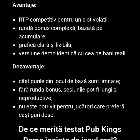
Avantaje:
RTP competitiv pentru un slot volatil;
rundă bonus complexă, bazată pe
acumulare;
grafică clară și lizibilă;
versiune demo identică cu cea pe bani reali.
Dezavantaje:
câștigurile din jocul de bază sunt limitate;
fără runda bonus, sesiunile pot fi lungi și
neproductive;
nu este potrivit pentru jucători care preferă
câștiguri dese.
De ce merită testat Pub Kings