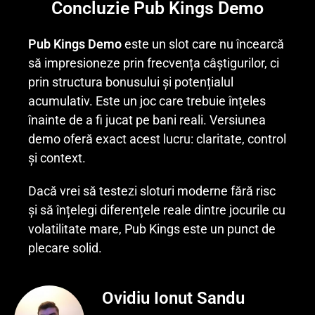
Concluzie Pub Kings Demo
Pub Kings Demo
este un slot care nu încearcă
să impresioneze prin frecvența câștigurilor, ci
prin structura bonusului și potențialul
acumulativ. Este un joc care trebuie înțeles
înainte de a fi jucat pe bani reali. Versiunea
demo oferă exact acest lucru: claritate, control
și context.
Dacă vrei să testezi sloturi moderne fără risc
și să înțelegi diferențele reale dintre jocurile cu
volatilitate mare, Pub Kings este un punct de
plecare solid.
Ovidiu Ionut Sandu