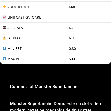
VOLATILITATE
Mare
LINII CASTIGATOARE
-
SPECIALA
Da
JACKPOT
Nu
MIN BET
0.80
MAX BET
500
Cuprins slot Monster Superlanche
Monster Superlanche Demo
este un slot video
modern, bazat pe mecanică de tip scatter