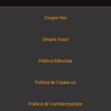
Despre Noi
Despre Autor
Politică Editoriala
Politică de Cookie-uri
Politică de Confidențialitate