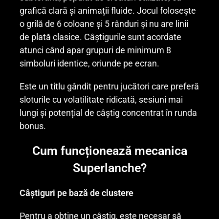
grafică clară și animații fluide. Jocul folosește
o grilă de 6 coloane și 5 rânduri și nu are linii
de plată clasice. Câștigurile sunt acordate
atunci când apar grupuri de minimum 8
simboluri identice, oriunde pe ecran.
Este un titlu gândit pentru jucători care preferă
sloturile cu volatilitate ridicată, sesiuni mai
lungi și potențial de câștig concentrat în runda
bonus.
Cum funcționează mecanica
Superlanche?
Câștiguri pe bază de clustere
Pentru a obține un câștig, este necesar să