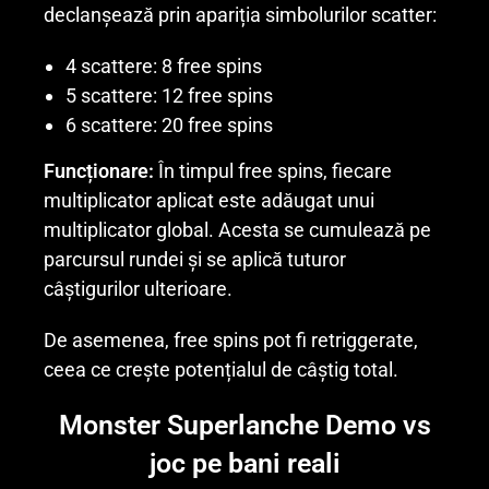
declanșează prin apariția simbolurilor scatter:
4 scattere: 8 free spins
5 scattere: 12 free spins
6 scattere: 20 free spins
Funcționare:
În timpul free spins, fiecare
multiplicator aplicat este adăugat unui
multiplicator global. Acesta se cumulează pe
parcursul rundei și se aplică tuturor
câștigurilor ulterioare.
De asemenea, free spins pot fi retriggerate,
ceea ce crește potențialul de câștig total.
Monster Superlanche Demo vs
joc pe bani reali