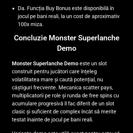
Da. Funcția Buy Bonus este disponibilă în
jocul pe bani reali, la un cost de aproximativ
100x miza.
Concluzie Monster Superlanche
Demo
Monster Superlanche Demo
este un slot
construit pentru jucători care înțeleg
volatilitatea mare și caută potențial, nu
câștiguri frecvente. Mecanica scatter pays,
multiplicatorii pe role și runda de free spins cu
acumulare progresivă îl fac diferit de un slot
clasic și suficient de complex încât să merite
testat înainte de jocul pe bani reali.