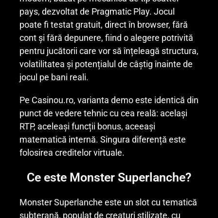
pays, dezvoltat de Pragmatic Play. Jocul
poate fi testat gratuit, direct în browser, fără
cont și fără depunere, fiind o alegere potrivită
pentru jucătorii care vor să înțeleagă structura,
volatilitatea și potențialul de câștig înainte de
jocul pe bani reali.
Pe Casinou.ro, varianta demo este identică din
punct de vedere tehnic cu cea reală: același
RTP, aceleași funcții bonus, aceeași
matematică internă. Singura diferență este
folosirea creditelor virtuale.
Ce este Monster Superlanche?
Monster Superlanche este un slot cu tematică
subterană, populat de creaturi stilizate, cu