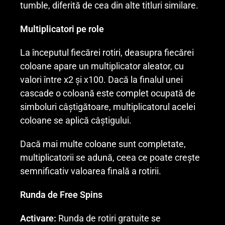
tumble, diferită de cea din alte titluri similare.
Multiplicatori pe role
La începutul fiecărei rotiri, deasupra fiecărei
coloane apare un multiplicator aleator, cu
valori între x2 și x100. Dacă la finalul unei
cascade o coloană este complet ocupată de
simboluri câștigătoare, multiplicatorul acelei
coloane se aplică câștigului.
Dacă mai multe coloane sunt completate,
multiplicatorii se adună, ceea ce poate crește
semnificativ valoarea finală a rotirii.
Runda de Free Spins
Activare:
Runda de rotiri gratuite se