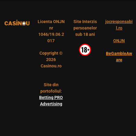
Licenta ONJN
Site Interzis
jocresponsabi
nr
persoanelor
l.ro
1046/19.06.2
sub 18 ani
017
ONJN
Copyright ©
BeGambleAw
2026
are
Casinou.ro
Site din
portofoliul:
Betting PRO
Advertising