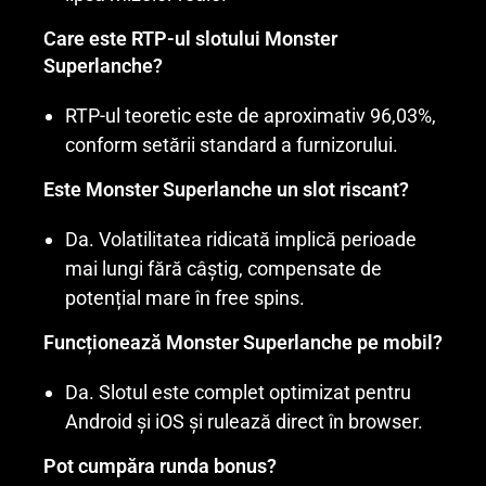
Care este RTP-ul slotului Monster
Superlanche?
RTP-ul teoretic este de aproximativ 96,03%,
conform setării standard a furnizorului.
Este Monster Superlanche un slot riscant?
Da. Volatilitatea ridicată implică perioade
mai lungi fără câștig, compensate de
potențial mare în free spins.
Funcționează Monster Superlanche pe mobil?
Da. Slotul este complet optimizat pentru
Android și iOS și rulează direct în browser.
Pot cumpăra runda bonus?