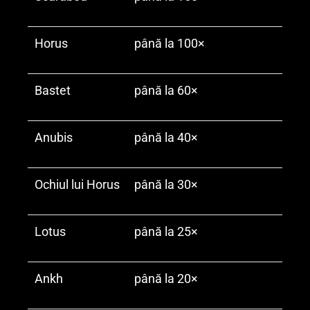
Horus
până la 100×
Bastet
până la 60×
Anubis
până la 40×
Ochiul lui Horus
până la 30×
Lotus
până la 25×
Ankh
până la 20×