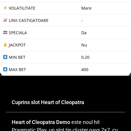
VOLATILITATE
Mare
LINII CASTIGATOARE
-
SPECIALA
Da
JACKPOT
Nu
MIN BET
0.20
MAX BET
400
Cuprins slot Heart of Cleopatra
Heart of Cleopatra Demo
este noul hit
Pragmatic Play, un slot tip
cluster pays
7×7, cu