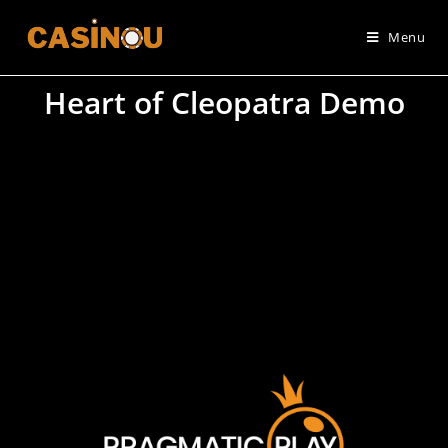
Menu
Heart of Cleopatra Demo