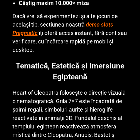
Câștig maxim 10.000× miza
Dacă vrei să experimentezi și alte jocuri de
același tip, secțiunea noastră
demo slots
Pragmatic
îți oferă acces instant, fără cont sau
verificare, cu încărcare rapidă pe mobil și
desktop.
Tematică, Estetică și Imersiune
Egipteană
Heart of Cleopatra folosește o direcție vizuală
cinematografică. Grila 7×7 este încadrată de
șoimi regali
, simboluri aurite și hieroglife
reactivate în animații 3D. Fundalul deschis al
templului egiptean reactivează atmosfera
mistică dintre Cleopatra, Anubis, Bastet și