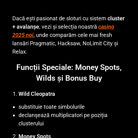
Dacă ești pasionat de sloturi cu sistem
cluster
+ avalanșe
, vezi și selecția noastră
casino
2025 noi
, unde comparăm cele mai fresh
lansări Pragmatic, Hacksaw, NoLimit City și
Relax.
Funcții Speciale: Money Spots,
Wilds și Bonus Buy
Wild Cleopatra
substituie toate simbolurile
declanșează multiplicatori pe poziția
clusterului
Money Spots