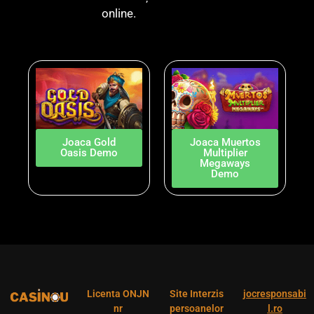
online.
Joaca Gold
Joaca Muertos
Oasis Demo
Multiplier
Megaways
Demo
Licenta ONJN
Site Interzis
jocresponsabi
nr
persoanelor
l.ro