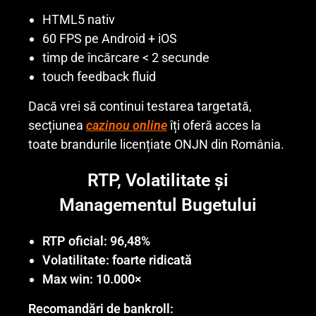
HTML5 nativ
60 FPS pe Android + iOS
timp de încărcare < 2 secunde
touch feedback fluid
Dacă vrei să continui testarea targetată,
secțiunea
cazinou online
îți oferă acces la
toate brandurile licențiate ONJN din România.
RTP, Volatilitate și
Managementul Bugetului
RTP oficial: 96,48%
Volatilitate: foarte ridicată
Max win: 10.000×
Recomandări de bankroll: