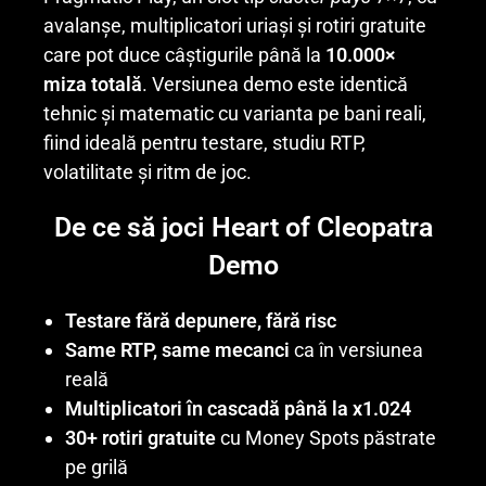
avalanșe, multiplicatori uriași și rotiri gratuite
care pot duce câștigurile până la
10.000×
miza totală
. Versiunea demo este identică
tehnic și matematic cu varianta pe bani reali,
fiind ideală pentru testare, studiu RTP,
volatilitate și ritm de joc.
De ce să joci Heart of Cleopatra
Demo
Testare fără depunere, fără risc
Same RTP, same mecanci
ca în versiunea
reală
Multiplicatori în cascadă până la x1.024
30+ rotiri gratuite
cu Money Spots păstrate
pe grilă