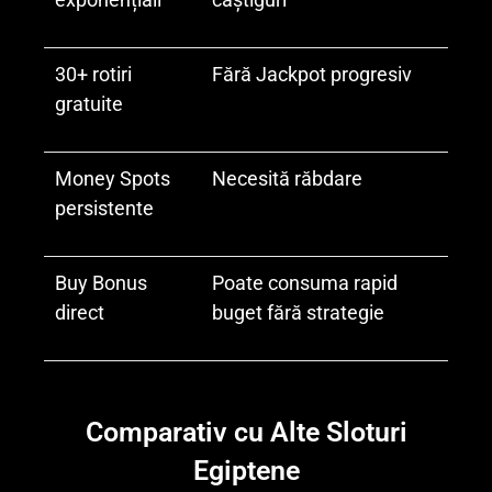
30+ rotiri
Fără Jackpot progresiv
gratuite
Money Spots
Necesită răbdare
persistente
Buy Bonus
Poate consuma rapid
direct
buget fără strategie
Comparativ cu Alte Sloturi
Egiptene