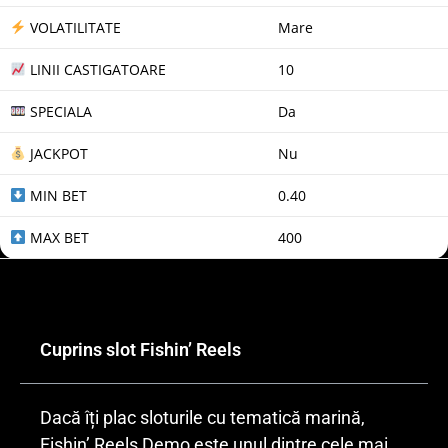
VOLATILITATE
Mare
LINII CASTIGATOARE
10
SPECIALA
Da
JACKPOT
Nu
MIN BET
0.40
MAX BET
400
Cuprins slot Fishin’ Reels
Dacă îți plac sloturile cu tematică marină,
Fishin’ Reels Demo este unul dintre cele mai