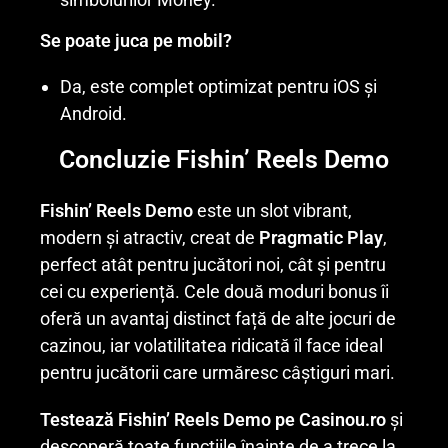
Se poate juca pe mobil?
Da, este complet optimizat pentru iOS și
Android.
Concluzie Fishin’ Reels Demo
Fishin’ Reels Demo
este un slot vibrant,
modern și atractiv, creat de
Pragmatic Play
,
perfect atât pentru jucători noi, cât și pentru
cei cu experiență. Cele două moduri bonus îi
oferă un avantaj distinct față de alte jocuri de
cazinou, iar volatilitatea ridicată îl face ideal
pentru jucătorii care urmăresc câștiguri mari.
Testează Fishin’ Reels Demo pe Casinou.ro
și
descoperă toate funcțiile înainte de a trece la