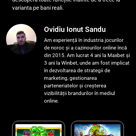
varianta pe bani reali.
Ovidiu Ionut Sandu
Am experiență în industria jocurilor
de noroc și a cazinourilor online încă
din 2015. Am lucrat 4 ani la Maxbet și
3 ani la Winbet, unde am fost implicat
în dezvoltarea de strategii de
marketing, gestionarea
parteneriatelor și creșterea
vizibilității brandurilor în mediul
online.