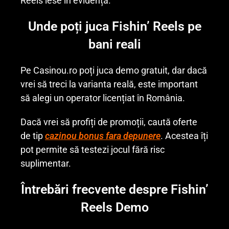
Reels iese în evidență.
Unde poți juca Fishin’ Reels pe
bani reali
Pe Casinou.ro poți juca demo gratuit, dar dacă
vrei să treci la varianta reală, este important
să alegi un operator licențiat în România.
Dacă vrei să profiți de promoții, caută oferte
de tip
cazinou bonus fara depunere
. Acestea îți
pot permite să testezi jocul fără risc
suplimentar.
Întrebări frecvente despre Fishin’
Reels Demo