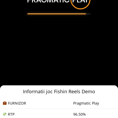
Informatii joc Fishin Reels Demo
FURNIZOR
Pragmatic Play
RTP
96.50%