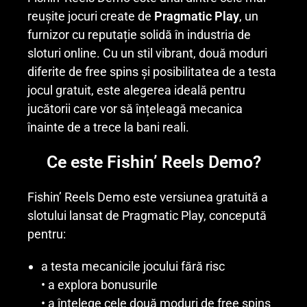
reușite jocuri create de
Pragmatic Play
, un
furnizor cu reputație solidă în industria de
sloturi online. Cu un stil vibrant, două moduri
diferite de free spins și posibilitatea de a testa
jocul gratuit, este alegerea ideală pentru
jucătorii care vor să înțeleagă mecanica
înainte de a trece la bani reali.
Ce este Fishin’ Reels Demo?
Fishin’ Reels Demo este versiunea gratuită a
slotului lansat de Pragmatic Play, concepută
pentru:
a testa mecanicile jocului fără risc
• a explora bonusurile
• a înțelege cele două moduri de free spins