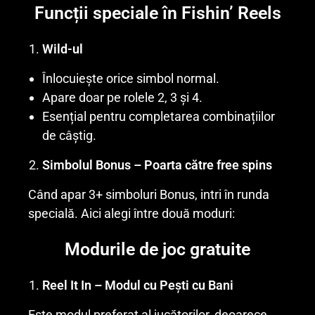
Funcții speciale în Fishin’ Reels
Wild-ul
Înlocuiește orice simbol normal.
Apare doar pe rolele 2, 3 și 4.
Esențial pentru completarea combinațiilor
de câștig.
Simbolul Bonus – Poarta către free spins
Când apar 3+ simboluri Bonus, intri în runda
specială. Aici alegi între două moduri:
Modurile de joc gratuite
Reel It In – Modul cu Pești cu Bani
Este modul preferat al jucătorilor, deoarece