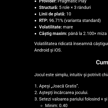
Provider:
Pragmatic Play
Structură:
5 role × 3 rânduri
Linii de plată:
10
RTP:
96.71% (varianta standard)
Volatilitate:
mare
Câștig maxim:
până la 2.100× miza
Volatilitatea ridicată înseamnă câștigu
Android și iOS.
Cum 
Jocul este simplu, intuitiv și potrivit ch
Apeși „Joacă Gratis”.
Aștepți încărcarea jocului.
Setezi valoarea pariului folosind + și
Minim: 0.40