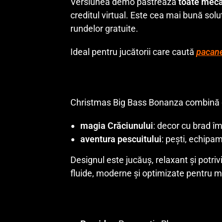
Versiunea demo păstrează
toate mecan
creditul virtual. Este cea mai bună solu
rundelor gratuite.
Ideal pentru jucătorii care caută
pacane
Christmas Big Bass Bonanza combină 
magia Crăciunului
: decor cu brad îm
aventura pescuitului
: pești, echipa
Designul este jucăuș, relaxant și potri
fluide, moderne și optimizate pentru m