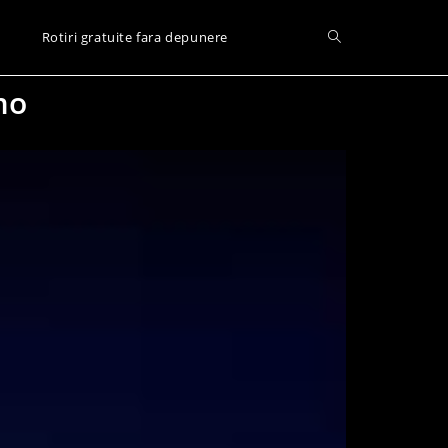
Rotiri gratuite fara depunere
mo