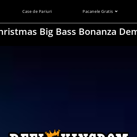
Case de Pariuri
Pacanele Gratis
hristmas Big Bass Bonanza De