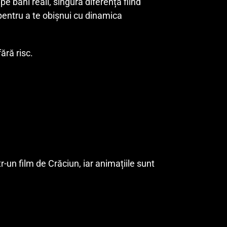
pe bani reali, singura diferență fiind
i pentru a te obișnui cu dinamica
ără risc.
-un film de Crăciun, iar animațiile sunt