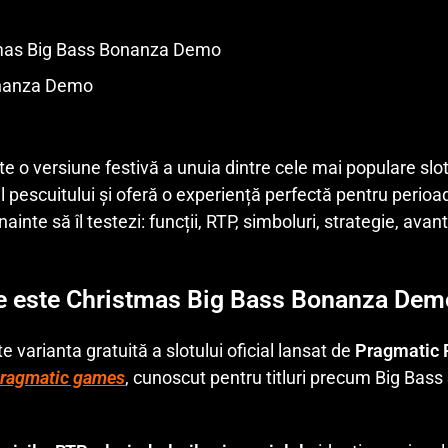
stmas Big Bass Bonanza Demo
onanza Demo
e o versiune festivă a unuia dintre cele mai populare slo
pescuitului și oferă o experiență perfectă pentru perioad
ainte să îl testezi: funcții, RTP, simboluri, strategie, avanta
e este Christmas Big Bass Bonanza Dem
arianta gratuită a slotului oficial lansat de
Pragmatic 
ragmatic games
, cunoscut pentru titluri precum Big Bass