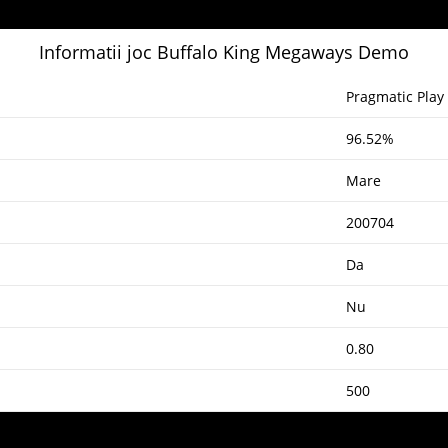
Informatii joc Buffalo King Megaways Demo
Pragmatic Play
96.52%
Mare
200704
Da
Nu
0.80
500