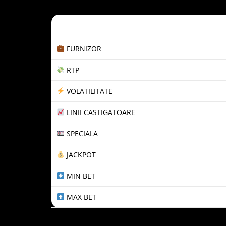
FURNIZOR
RTP
VOLATILITATE
LINII CASTIGATOARE
SPECIALA
JACKPOT
MIN BET
MAX BET