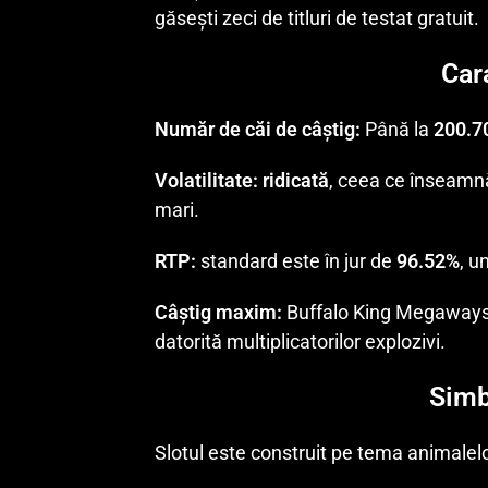
găsești zeci de titluri de testat gratuit.
Car
Număr de căi de câștig:
Până la
200.7
Volatilitate: ridicată
, ceea ce înseamnă 
mari.
RTP:
standard este în jur de
96.52%
, u
Câștig maxim:
Buffalo King Megaways 
datorită multiplicatorilor explozivi.
Simb
Slotul este construit pe tema animalelor