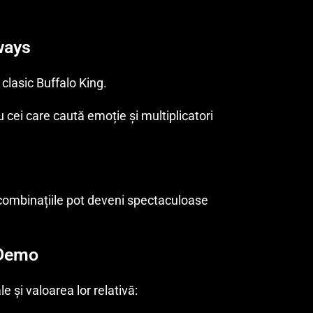
ways
 clasic Buffalo King.
 cei care caută emoție și multiplicatori
 combinațiile pot deveni spectaculoase
 Demo
 și valoarea lor relativă: