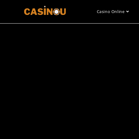
Casino Online