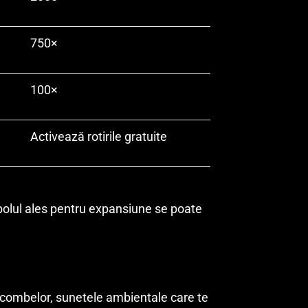
750×
100×
Activează rotirile gratuite
imbolul ales pentru expansiune se poate
acombelor, sunetele ambientale care te