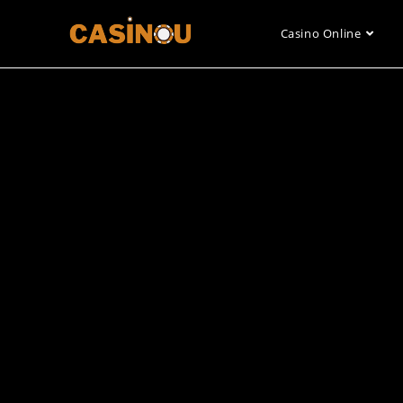
Casino Online