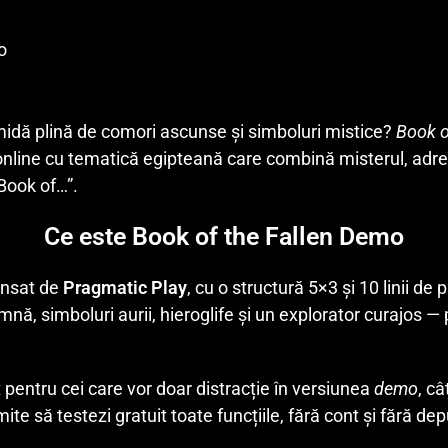
o
amidă plină de comori ascunse și simboluri mistice?
Book o
online cu tematică egipteană care combină misterul, adrena
“Book of…”.
Ce este Book of the Fallen Demo
ansat de
Pragmatic Play
, cu o structură 5×3 și 10 linii de
, simboluri aurii, hieroglife și un explorator curajos — pr
pentru cei care vor doar distracție în versiunea
demo
, câ
ite să testezi gratuit toate funcțiile, fără cont și fără de