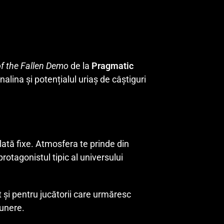
f the Fallen Demo
de la
Pragmatic
lina și potențialul uriaș de câștiguri
 plată fixe. Atmosfera te prinde din
otagonistul tipic al universului
t și pentru jucătorii care urmăresc
punere.