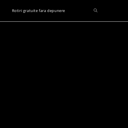
Rotiri gratuite fara depunere