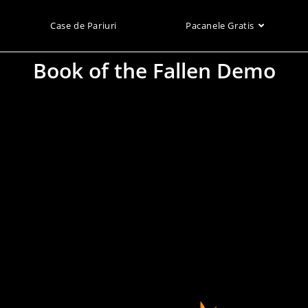
Case de Pariuri
Pacanele Gratis
Book of the Fallen Demo