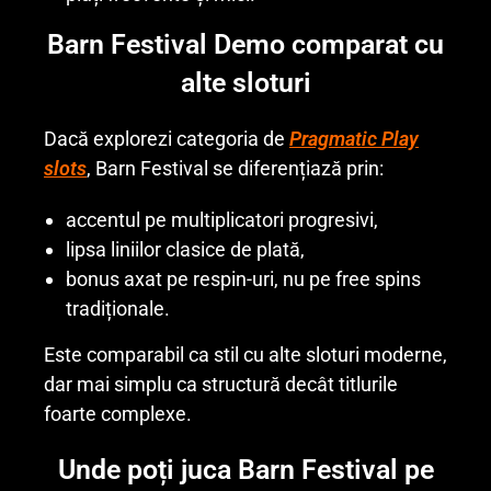
Barn Festival Demo comparat cu
alte sloturi
Dacă explorezi categoria de
Pragmatic Play
slots
, Barn Festival se diferențiază prin:
accentul pe multiplicatori progresivi,
lipsa liniilor clasice de plată,
bonus axat pe respin-uri, nu pe free spins
tradiționale.
Este comparabil ca stil cu alte sloturi moderne,
dar mai simplu ca structură decât titlurile
foarte complexe.
Unde poți juca Barn Festival pe