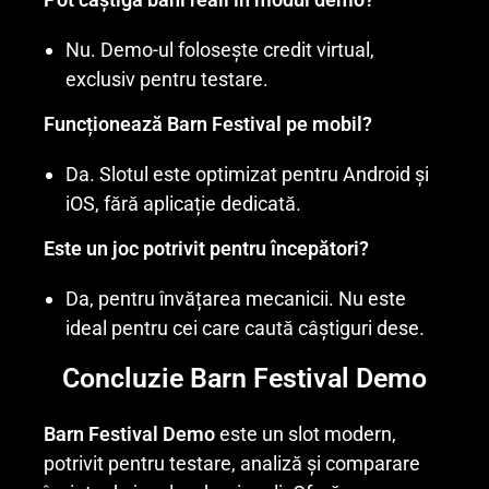
Nu. Demo-ul folosește credit virtual,
exclusiv pentru testare.
Funcționează Barn Festival pe mobil?
Da. Slotul este optimizat pentru Android și
iOS, fără aplicație dedicată.
Este un joc potrivit pentru începători?
Da, pentru învățarea mecanicii. Nu este
ideal pentru cei care caută câștiguri dese.
Concluzie Barn Festival Demo
Barn Festival Demo
este un slot modern,
potrivit pentru testare, analiză și comparare