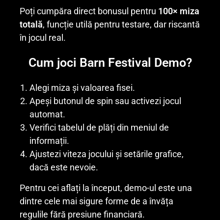
Poți cumpăra direct bonusul pentru
100× miza
totală
, funcție utilă pentru testare, dar riscantă
în jocul real.
Cum joci Barn Festival Demo?
Alegi miza și valoarea fisei.
Apeși butonul de spin sau activezi jocul
automat.
Verifici tabelul de plăți din meniul de
informații.
Ajustezi viteza jocului și setările grafice,
dacă este nevoie.
Pentru cei aflați la început, demo-ul este una
dintre cele mai sigure forme de a învăța
regulile fără presiune financiară.