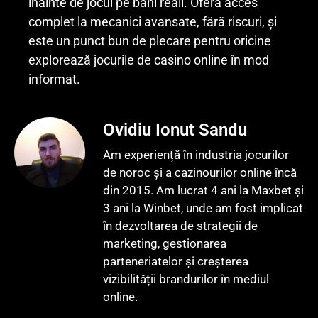
înainte de jocul pe bani reali. Oferă acces
complet la mecanici avansate, fără riscuri, și
este un punct bun de plecare pentru oricine
explorează jocurile de casino online în mod
informat.
Ovidiu Ionut Sandu
Am experiență în industria jocurilor
de noroc și a cazinourilor online încă
din 2015. Am lucrat 4 ani la Maxbet și
3 ani la Winbet, unde am fost implicat
în dezvoltarea de strategii de
marketing, gestionarea
parteneriatelor și creșterea
vizibilității brandurilor în mediul
online.