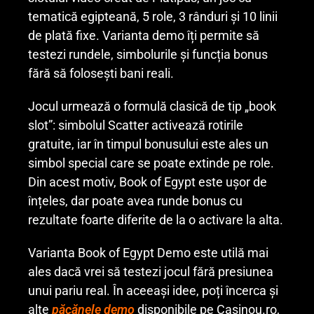
tematică egipteană, 5 role, 3 rânduri și 10 linii
de plată fixe. Varianta demo îți permite să
testezi rundele, simbolurile și funcția bonus
fără să folosești bani reali.
Jocul urmează o formulă clasică de tip „book
slot”: simbolul Scatter activează rotirile
gratuite, iar în timpul bonusului este ales un
simbol special care se poate extinde pe role.
Din acest motiv, Book of Egypt este ușor de
înțeles, dar poate avea runde bonus cu
rezultate foarte diferite de la o activare la alta.
Varianta Book of Egypt Demo este utilă mai
ales dacă vrei să testezi jocul fără presiunea
unui pariu real. În aceeași idee, poți încerca și
alte
păcănele demo
disponibile pe Casinou.ro,