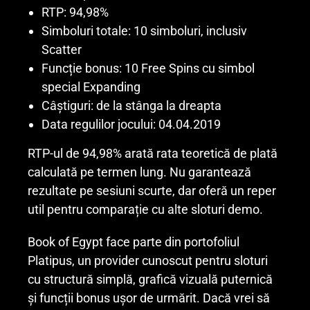
RTP: 94,98%
Simboluri totale: 10 simboluri, inclusiv
Scatter
Funcție bonus: 10 Free Spins cu simbol
special Expanding
Câștiguri: de la stânga la dreapta
Data regulilor jocului: 04.04.2019
RTP-ul de 94,98% arată rata teoretică de plată
calculată pe termen lung. Nu garantează
rezultate pe sesiuni scurte, dar oferă un reper
util pentru comparație cu alte sloturi demo.
Book of Egypt face parte din portofoliul
Platipus, un provider cunoscut pentru sloturi
cu structură simplă, grafică vizuală puternică
și funcții bonus ușor de urmărit. Dacă vrei să