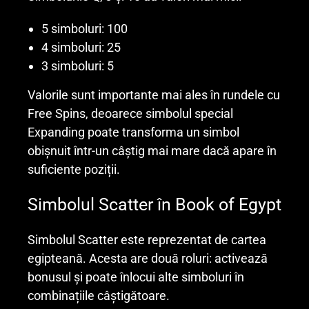
5 simboluri: 100
4 simboluri: 25
3 simboluri: 5
Valorile sunt importante mai ales în rundele cu
Free Spins, deoarece simbolul special
Expanding poate transforma un simbol
obișnuit într-un câștig mai mare dacă apare în
suficiente poziții.
Simbolul Scatter în Book of Egypt
Simbolul Scatter este reprezentat de cartea
egipteană. Acesta are două roluri: activează
bonusul și poate înlocui alte simboluri în
combinațiile câștigătoare.