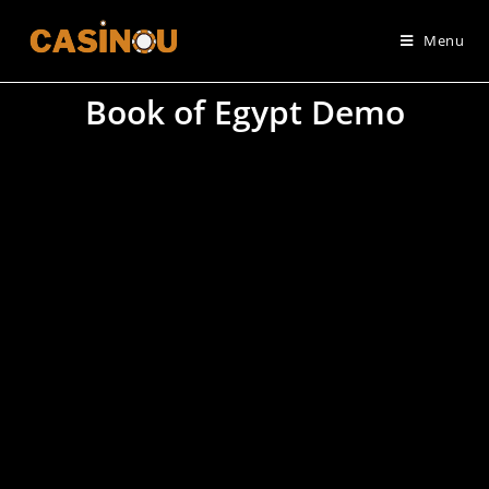
Menu
Book of Egypt Demo