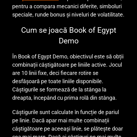
pentru a compara mecanici diferite, simboluri
speciale, runde bonus și niveluri de volatilitate.
Cum se joacă Book of Egypt
Demo
În Book of Egypt Demo, obiectivul este să obții
combinații câștigătoare pe liniile active. Jocul
are 10 linii fixe, deci fiecare rotire se
desfășoară pe toate liniile disponibile.
Câștigurile se formează de la stânga la
dreapta, începând cu prima rolă din stânga.
Câștigurile sunt calculate în funcție de pariul
pe linie. Dacă apar mai multe combinații
câștigătoare pe aceeași linie, se plătește doar
cea mai mare. Dacă ai câștiguri pe mai multe