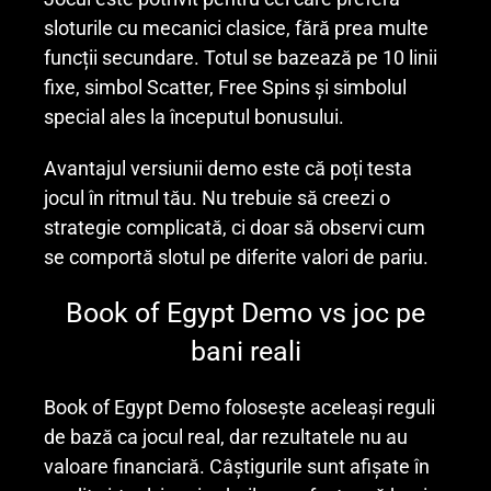
sloturile cu mecanici clasice, fără prea multe
funcții secundare. Totul se bazează pe 10 linii
fixe, simbol Scatter, Free Spins și simbolul
special ales la începutul bonusului.
Avantajul versiunii demo este că poți testa
jocul în ritmul tău. Nu trebuie să creezi o
strategie complicată, ci doar să observi cum
se comportă slotul pe diferite valori de pariu.
Book of Egypt Demo vs joc pe
bani reali
Book of Egypt Demo folosește aceleași reguli
de bază ca jocul real, dar rezultatele nu au
valoare financiară. Câștigurile sunt afișate în