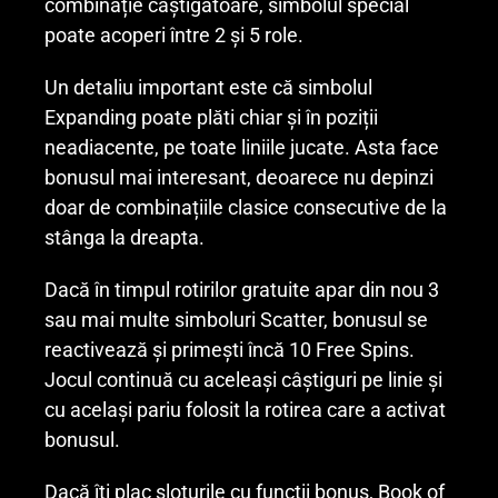
combinație câștigătoare, simbolul special
poate acoperi între 2 și 5 role.
Un detaliu important este că simbolul
Expanding poate plăti chiar și în poziții
neadiacente, pe toate liniile jucate. Asta face
bonusul mai interesant, deoarece nu depinzi
doar de combinațiile clasice consecutive de la
stânga la dreapta.
Dacă în timpul rotirilor gratuite apar din nou 3
sau mai multe simboluri Scatter, bonusul se
reactivează și primești încă 10 Free Spins.
Jocul continuă cu aceleași câștiguri pe linie și
cu același pariu folosit la rotirea care a activat
bonusul.
Dacă îți plac sloturile cu funcții bonus, Book of