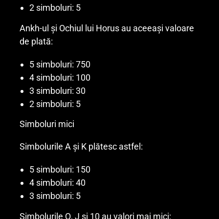
2 simboluri: 5
Ankh-ul și Ochiul lui Horus au aceeași valoare
de plată:
5 simboluri: 750
4 simboluri: 100
3 simboluri: 30
2 simboluri: 5
Simboluri mici
Simbolurile A și K plătesc astfel:
5 simboluri: 150
4 simboluri: 40
3 simboluri: 5
Simbolurile Q, J și 10 au valori mai mici: