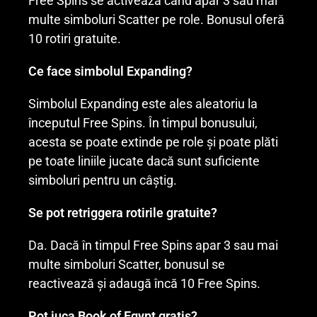
Free Spins se activează când apar 3 sau mai
multe simboluri Scatter pe role. Bonusul oferă
10 rotiri gratuite.
Ce face simbolul Expanding?
Simbolul Expanding este ales aleatoriu la
începutul Free Spins. În timpul bonusului,
acesta se poate extinde pe role și poate plăti
pe toate liniile jucate dacă sunt suficiente
simboluri pentru un câștig.
Se pot retriggera rotirile gratuite?
Da. Dacă în timpul Free Spins apar 3 sau mai
multe simboluri Scatter, bonusul se
reactivează și adaugă încă 10 Free Spins.
Pot juca Book of Egypt gratis?