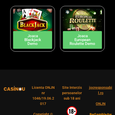
Joaca
Joaca
Blackjack
European
Demo
Roulette Demo
Licenta ONJN
Site Interzis
jocresponsabi
nr
persoanelor
l.ro
1046/19.06.2
sub 18 ani
017
ONJN
Copyright ©
BeGambleAw