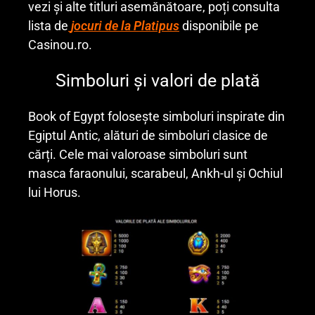
vezi și alte titluri asemănătoare, poți consulta
lista de
jocuri de la Platipus
disponibile pe
Casinou.ro.
Simboluri și valori de plată
Book of Egypt folosește simboluri inspirate din
Egiptul Antic, alături de simboluri clasice de
cărți. Cele mai valoroase simboluri sunt
masca faraonului, scarabeul, Ankh-ul și Ochiul
lui Horus.