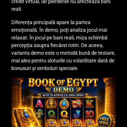
credit virtual, iar pierderile nu afectează bani
reali.
Diferența principală apare la partea
emoțională. În demo, poți analiza jocul mai
relaxat. În jocul pe bani reali, miza schimbă
percepția asupra fiecărei rotiri. De aceea,
varianta demo este o metodă bună de testare,
mai ales pentru sloturile cu volatilitate dată de
bonusuri și simboluri speciale.