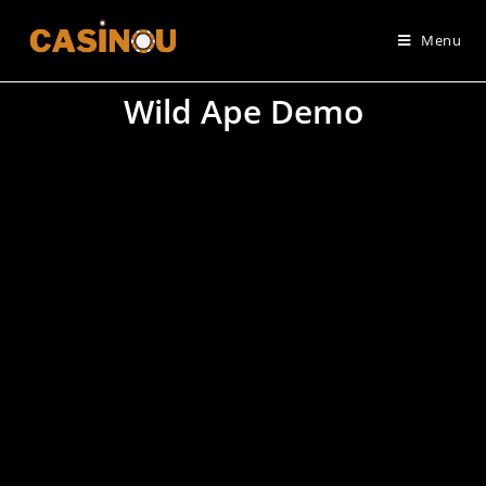
Menu
Wild Ape Demo