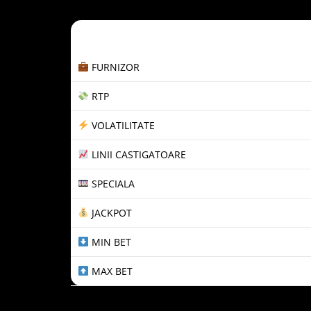
FURNIZOR
RTP
VOLATILITATE
LINII CASTIGATOARE
SPECIALA
JACKPOT
MIN BET
MAX BET