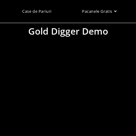
Case de Pariuri
Pacanele Gratis
Gold Digger Demo