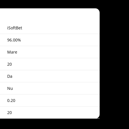
iSoftBet
96.00%
Mare
20
Da
Nu
0.20
20