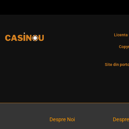
Licenta
Copyr
Site din porto
Despre Noi
Despre