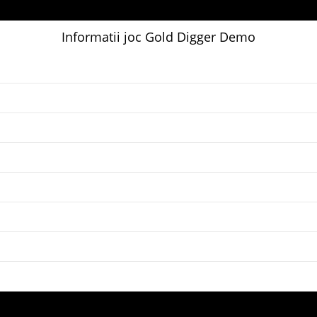
Informatii joc Gold Digger Demo