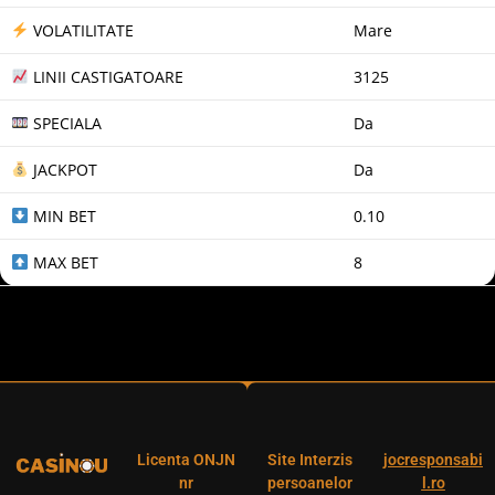
VOLATILITATE
Mare
LINII CASTIGATOARE
3125
SPECIALA
Da
JACKPOT
Da
MIN BET
0.10
MAX BET
8
Licenta ONJN
Site Interzis
jocresponsabi
nr
persoanelor
l.ro