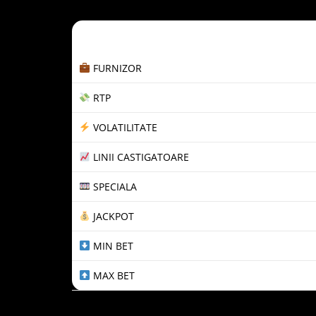
FURNIZOR
RTP
VOLATILITATE
LINII CASTIGATOARE
SPECIALA
JACKPOT
MIN BET
MAX BET