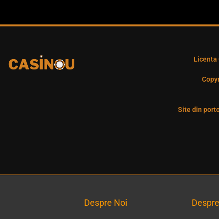
Licenta
Copyr
Site din porto
Despre Noi
Despre