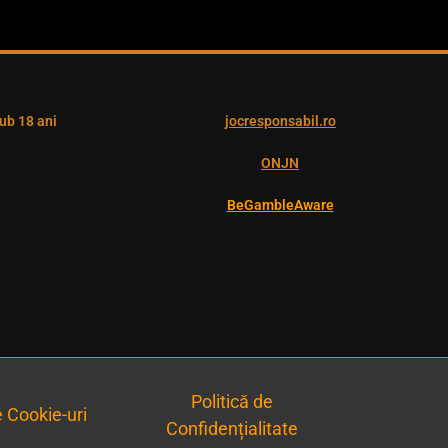
sub 18 ani
jocresponsabil.ro
ONJN
BeGambleAware
Politică de
e Cookie-uri
Confidențialitate