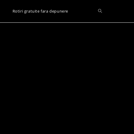
Rotiri gratuite fara depunere