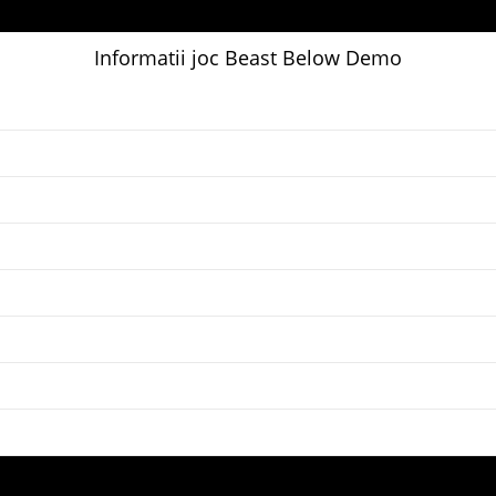
Informatii joc Beast Below Demo