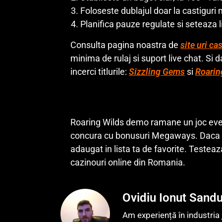
Foloseste dublajul doar la castiguri 
Planifica pauze regulate si seteaza l
Consulta pagina noastra de
site uri c
minima de rulaj si suport live chat. Si 
incerci titlurile:
Sizzling Gems
si
Roarin
Roaring Wilds demo ramane un joc everg
concura cu bonusuri Megaways. Daca iti
adaugat in lista ta de favorite. Testeaza-
cazinouri online din Romania.
Ovidiu Ionut Sand
Am experiență în industria 