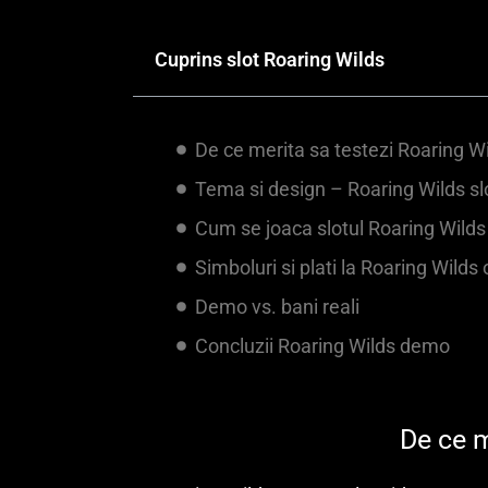
Cuprins slot Roaring Wilds
De ce merita sa testezi Roaring W
Tema si design – Roaring Wilds sl
Cum se joaca slotul Roaring Wilds
Simboluri si plati la Roaring Wilds 
Demo vs. bani reali
Concluzii Roaring Wilds demo
De ce m