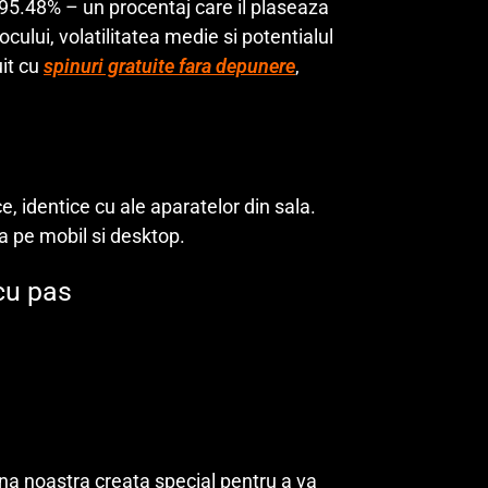
de 95.48% – un procentaj care il plaseaza
ului, volatilitatea medie si potentialul
uit cu
spinuri gratuite fara depunere
,
, identice cu ale aparatelor din sala.
a pe mobil si desktop.
cu pas
ina noastra creata special pentru a va