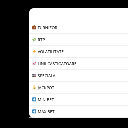
FURNIZOR
RTP
VOLATILITATE
LINII CASTIGATOARE
SPECIALA
JACKPOT
MIN BET
MAX BET