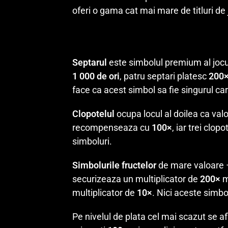
oferi o gama cat mai mare de titluri de 
Septarul
este simbolul premium al joculu
1 000 de ori
, patru septari platesc
200
face ca acest simbol sa fie singurul c
Clopotelul
ocupa locul al doilea ca valo
recompenseaza cu
100×
, iar trei clop
simboluri.
Simbolurile fructelor
de mare valoare
securizeaza un multiplicator de
200×
m
multiplicator de
10×
. Nici aceste simbo
Pe nivelul de plata cel mai scazut se a