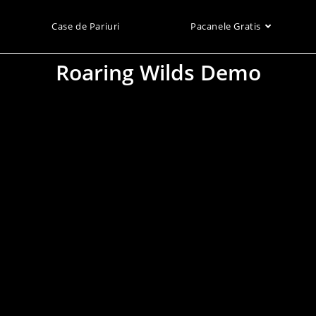
Case de Pariuri
Pacanele Gratis
Roaring Wilds Demo