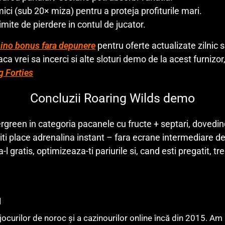
mici (sub 20× miza) pentru a proteja profiturile mari.
imite de pierdere in contul de jucator.
asino bonus fara depunere
pentru oferte actualizate zilnic 
daca vrei sa incerci si alte sloturi demo de la acest furniz
g Forties
Concluzii Roaring Wilds demo
reen in categoria pacanele cu fructe + septari, dovedind
 place adrenalina instant – fara ecrane intermediare de 
l gratis, optimizeaza-ti pariurile si, cand esti pregatit, tr
u
jocurilor de noroc și a cazinourilor online încă din 2015. Am l