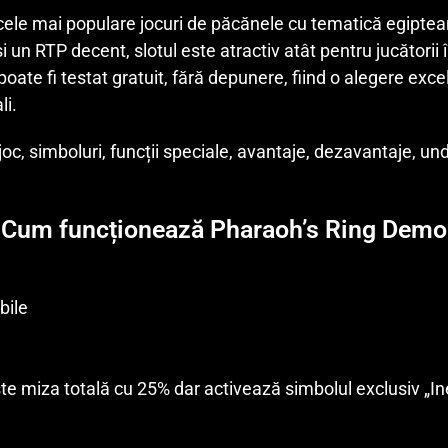
cele mai populare jocuri de păcănele cu tematică egiptea
i un RTP decent, slotul este atractiv atât pentru jucătorii 
oate fi testat gratuit, fără depunere, fiind o alegere exc
li.
oc, simboluri, funcții speciale, avantaje, dezavantaje, unde
Cum funcționează Pharaoh’s Ring Demo
bile
ește miza totală cu 25% dar activează simbolul exclusiv „In