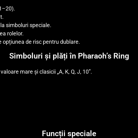
1–20).
t.
la simboluri speciale.
a rolelor.
 opțiunea de risc pentru dublare.
Simboluri și plăți în Pharaoh’s Ring
aloare mare și clasicii „A, K, Q, J, 10”.
Funcții speciale