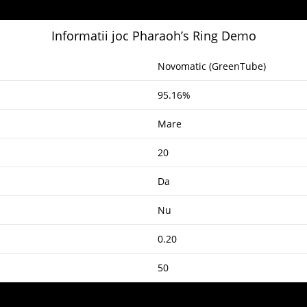
Informatii joc Pharaoh’s Ring Demo
Novomatic (GreenTube)
95.16%
Mare
20
Da
Nu
0.20
50