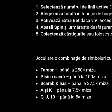
Selectează numărul de linii active
(
Alege miza totală
în funcție de buge
Activează Extra Bet
dacă vrei acces 
Apasă Spin
și urmărește desfășurare
Colectează câștigurile
sau folosește
Jocul are o combinație de simboluri cu v
Faraon
– până la 250× miza
Pisica sacră
– până la 100× miza
Scarab & Isis
– până la 37,5× miza
A și K
– până la 7,5× miza
Q, J, 10
– până la 5× miza