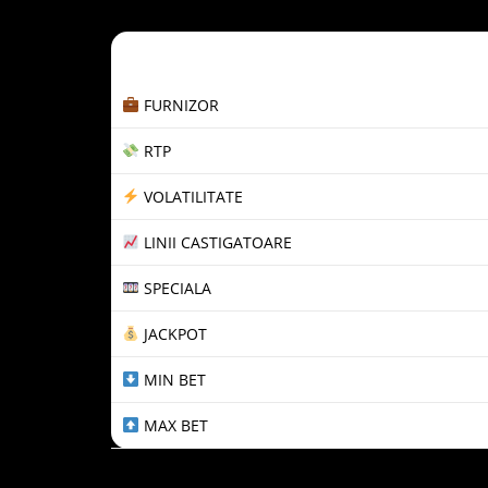
FURNIZOR
RTP
VOLATILITATE
LINII CASTIGATOARE
SPECIALA
JACKPOT
MIN BET
MAX BET