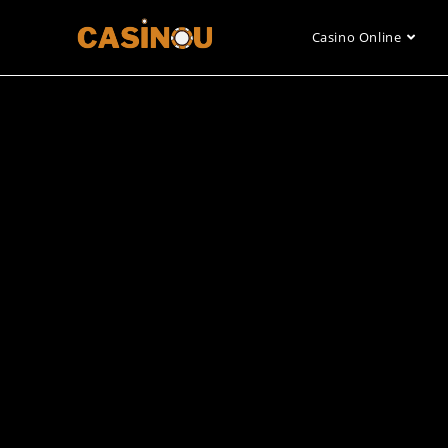
Casino Online