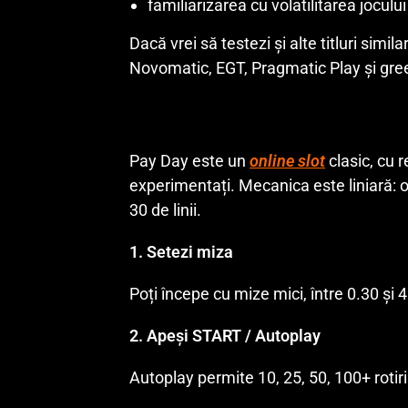
familiarizarea cu volatilitarea jocului
Dacă vrei să testezi și alte titluri simi
Novomatic, EGT, Pragmatic Play și gre
Pay Day este un
online slot
clasic, cu r
experimentați. Mecanica este liniară: ob
30 de linii.
1. Setezi miza
Poți începe cu mize mici, între 0.30 și 4
2. Apeși START / Autoplay
Autoplay permite 10, 25, 50, 100+ rotir