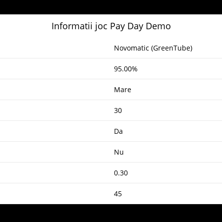
Informatii joc Pay Day Demo
Novomatic (GreenTube)
95.00%
Mare
30
Da
Nu
0.30
45