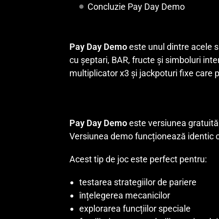
Concluzie Pay Day Demo
Pay Day Demo
este unul dintre acele s
cu șeptari, BAR, fructe și simboluri inte
multiplicator x3 și jackpoturi fixe care
Pay Day Demo
este versiunea gratuită 
Versiunea demo funcționează identic cu v
Acest tip de joc este perfect pentru:
testarea strategiilor de pariere
înțelegerea mecanicilor
explorarea funcțiilor speciale