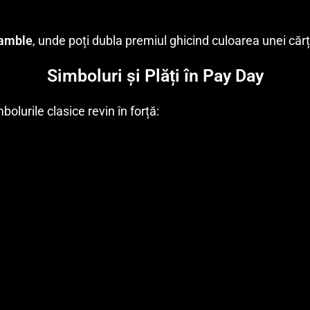
amble
, unde poți dubla premiul ghicind culoarea unei cărț
Simboluri și Plăți în Pay Day
mbolurile clasice revin în forță: