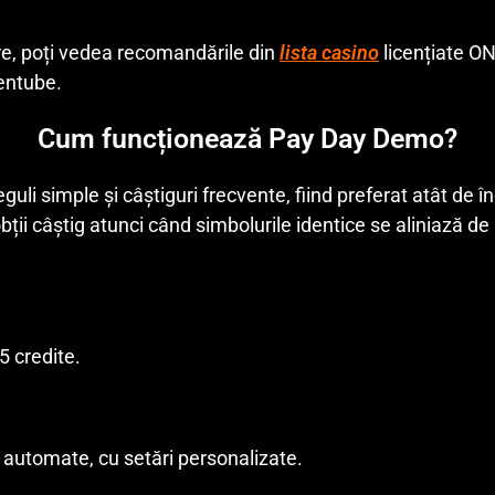
lare, poți vedea recomandările din
lista casino
licențiate ON
entube.
Cum funcționează Pay Day Demo?
eguli simple și câștiguri frecvente, fiind preferat atât de în
ții câștig atunci când simbolurile identice se aliniază de
5 credite.
i automate, cu setări personalizate.