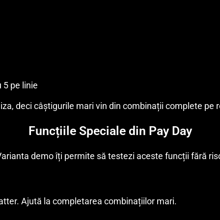
 5 pe linie
iza, deci câștigurile mari vin din combinații complete pe 
Funcțiile Speciale din Pay Day
rianta demo îți permite să testezi aceste funcții fără risc
catter. Ajută la completarea combinațiilor mari.