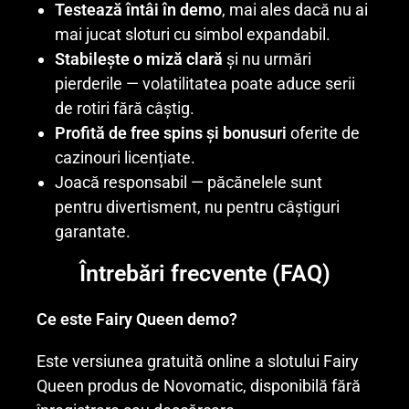
Testează întâi în demo
, mai ales dacă nu ai
mai jucat sloturi cu simbol expandabil.
Stabilește o miză clară
și nu urmări
pierderile — volatilitatea poate aduce serii
de rotiri fără câștig.
Profită de free spins și bonusuri
oferite de
cazinouri licențiate.
Joacă responsabil — păcănelele sunt
pentru divertisment, nu pentru câștiguri
garantate.
Întrebări frecvente (FAQ)
Ce este Fairy Queen demo?
Este versiunea gratuită online a slotului Fairy
Queen produs de Novomatic, disponibilă fără