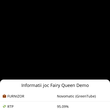
Informatii joc Fairy Queen Demo
FURNIZOR
Novomatic (GreenTube)
RTP
95.09%