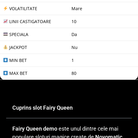
VOLATILITATE
Mare
LINII CASTIGATOARE
10
SPECIALA
Da
JACKPOT
Nu
MIN BET
1
MAX BET
80
Cuprins slot Fairy Queen
Fairy Queen demo
este unul dintre cele mai
populare sloturi magice create de
Novomatic
,