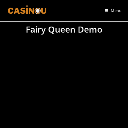
Menu
Fairy Queen Demo