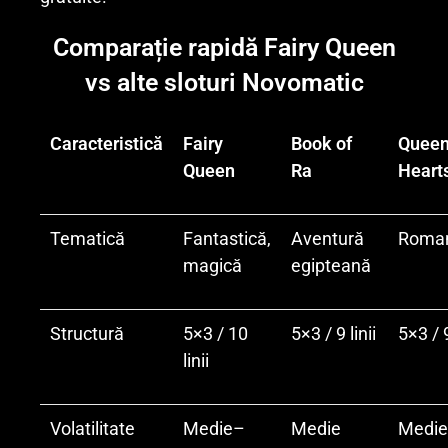
Comparație rapidă Fairy Queen
vs alte sloturi Novomatic
Caracteristică
Fairy
Book of
Queen
Queen
Ra
Heart
Tematică
Fantastică,
Aventură
Roman
magică
egipteană
Structură
5×3 / 10
5×3 / 9 linii
5×3 / 9
linii
Volatilitate
Medie–
Medie
Medie