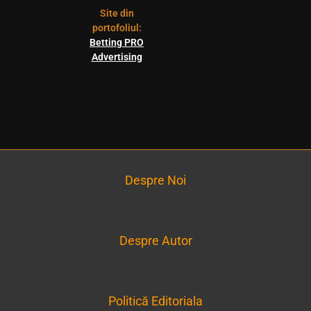
Site din
portofoliul:
Betting PRO
Advertising
Despre Noi
Despre Autor
Politică Editoriala