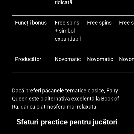
ridicată
Funcții bonus
Free spins
Free spins
Free s
+ simbol
expandabil
Producător
Novomatic
Novomatic
Novom
Dacă preferi păcănele tematice clasice, Fairy
Queen este o alternativă excelentă la Book of
Ra, dar cu o atmosferă mai relaxată.
Sfaturi practice pentru jucători