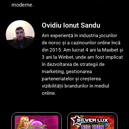
moderne.
Ovidiu Ionut Sandu
Am experiență în industria jocurilor
de noroc și a cazinourilor online încă
din 2015. Am lucrat 4 ani la Maxbet și
3 ani la Winbet, unde am fost implicat
în dezvoltarea de strategii de
marketing, gestionarea
parteneriatelor și creșterea
vizibilității brandurilor în mediul
online.