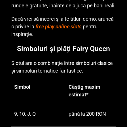
rundele gratuite, înainte de a juca pe bani reali.
Dacă vrei să încerci și alte titluri demo, aruncă
o privire la
free play online slots
pentru
inspirație.
Simboluri și plăți Fairy Queen
Slotul are o combinație între simboluri clasice
și simboluri tematice fantastice:
Simbol
Câștig maxim
estimat*
9, 10, J, Q
până la 200 RON