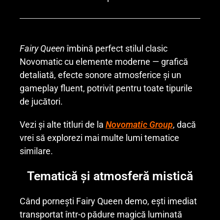
Fairy Queen
îmbină perfect stilul clasic
Novomatic cu elemente moderne — grafică
detaliată, efecte sonore atmosferice și un
gameplay fluent, potrivit pentru toate tipurile
de jucători.
Vezi și alte titluri de la
Novomatic Group
, dacă
vrei să explorezi mai multe lumi tematice
similare.
Tematică și atmosferă mistică
Când pornești Fairy Queen demo, ești imediat
transportat într-o pădure magică luminată