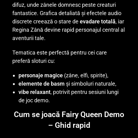
difuz, unde zânele domnesc peste creaturi
fantastice. Grafica detaliată și efectele audio
discrete creează o stare de
evadare totală
, iar
Regina Zână devine rapid personajul central al
aventurii tale.
Tematica este perfectă pentru cei care
preferă sloturi cu:
personaje magice
(zâne, elfi, spirite),
elemente de basm
și simboluri naturale,
vibe relaxant
, potrivit pentru sesiuni lungi
de joc demo.
Cum se joacă Fairy Queen Demo
– Ghid rapid