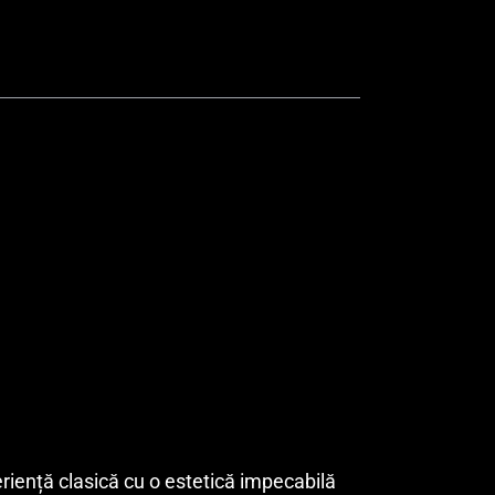
periență clasică cu o estetică impecabilă