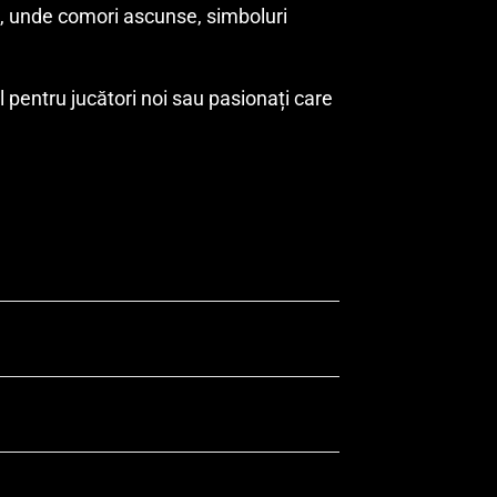
rei, unde comori ascunse, simboluri
l pentru jucători noi sau pasionați care