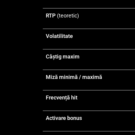
RTP
(teoretic)
Volatilitate
Câștig maxim
Miză minimă / maximă
Frecvență hit
Activare bonus