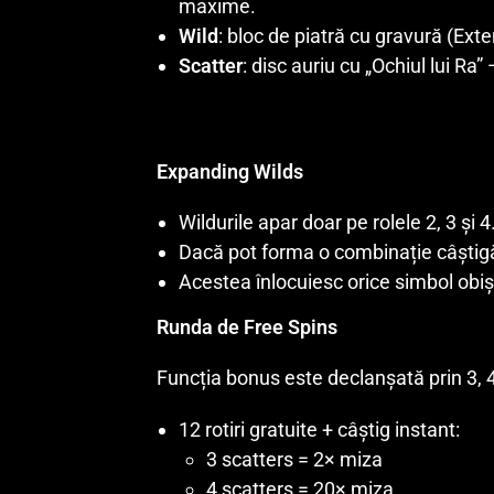
maxime.
Wild
: bloc de piatră cu gravură (Exte
Scatter
: disc auriu cu „Ochiul lui Ra”
Expanding Wilds
Wildurile apar doar pe rolele 2, 3 și 4
Dacă pot forma o combinație câștigăt
Acestea înlocuiesc orice simbol obiș
Runda de Free Spins
Funcția bonus este declanșată prin 3, 4 
12 rotiri gratuite + câștig instant:
3 scatters = 2× miza
4 scatters = 20× miza