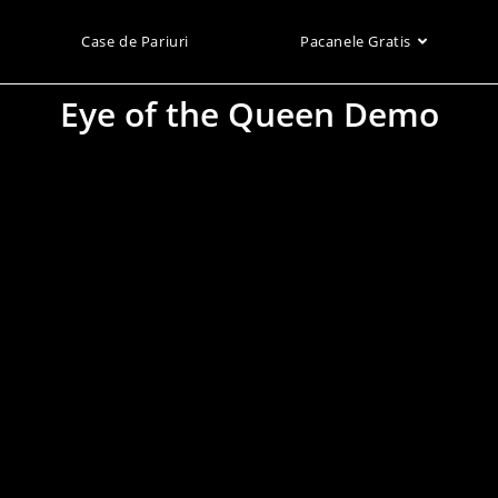
Case de Pariuri
Pacanele Gratis
Eye of the Queen Demo