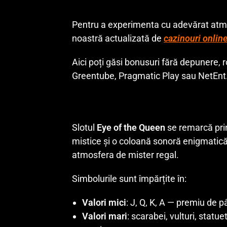
Pentru a experimenta cu adevărat atmosf
noastră actualizată de
cazinouri onlin
Aici poți găsi bonusuri fără depunere, r
Greentube, Pragmatic Play sau NetEnt. 
Slotul
Eye of the Queen
se remarcă print
mistice și o coloană sonoră enigmatică.
atmosfera de mister regal.
Simbolurile sunt împărțite în:
Valori mici
: J, Q, K, A — premiu de p
Valori mari
: scarabei, vulturi, statu