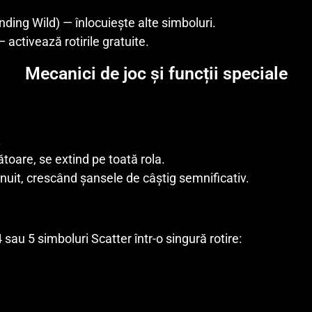
nding Wild) — înlocuiește alte simboluri.
 — activează rotirile gratuite.
Mecanici de joc și funcții speciale
.
oare, se extind pe toată rola.
nuit, crescând șansele de câștig semnificativ.
sau 5 simboluri Scatter într-o singură rotire: