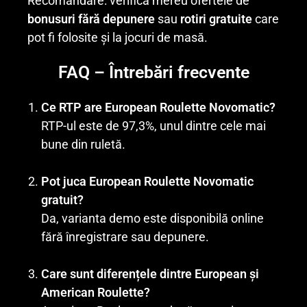
Recomandare: verifică mereu ofertele de
bonusuri fără depunere
sau
rotiri gratuite
care
pot fi folosite și la jocuri de masă.
FAQ – Întrebări frecvente
Ce RTP are European Roulette Novomatic?
RTP-ul este de 97,3%, unul dintre cele mai
bune din ruletă.
Pot juca European Roulette Novomatic
gratuit?
Da, varianta demo este disponibilă online
fără înregistrare sau depunere.
Care sunt diferențele dintre European și
American Roulette?