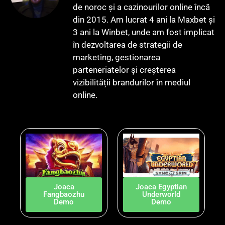
de noroc și a cazinourilor online încă
din 2015. Am lucrat 4 ani la Maxbet și
3 ani la Winbet, unde am fost implicat
în dezvoltarea de strategii de
marketing, gestionarea
parteneriatelor și creșterea
vizibilității brandurilor în mediul
online.
Joaca
Joaca Egyptian
Fangbaozhu
Underworld
Demo
Demo