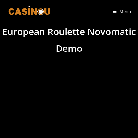
Menu
European Roulette Novomatic
Demo