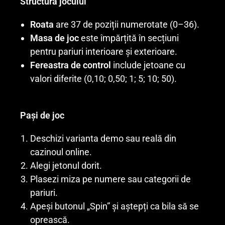
Structura jocului
Roata
are 37 de poziții numerotate (0–36).
Masa de joc
este împărțită în secțiuni
pentru pariuri interioare și exterioare.
Fereastra de control
include jetoane cu
valori diferite (0,10; 0,50; 1; 5; 10; 50).
Pași de joc
Deschizi varianta demo sau reală din
cazinoul online.
Alegi jetonul dorit.
Plasezi miza pe numere sau categorii de
pariuri.
Apeși butonul „Spin” și aștepți ca bila să se
oprească.