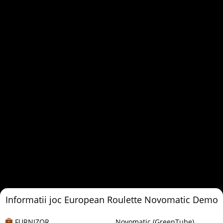
Informatii joc European Roulette Novomatic Demo
FURNIZOR
Novomatic (GreenTube)