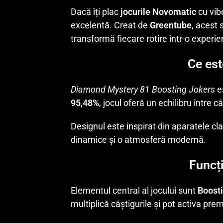
Dacă îți plac
jocurile Novomatic
cu vib
excelentă. Creat de
Greentube
, acest
transformă fiecare rotire într-o experie
Ce est
Diamond Mystery 81 Boosting Jokers
e
95,48%
, jocul oferă un echilibru între 
Designul este inspirat din aparatele cla
dinamice și o atmosferă modernă.
Funcți
Elementul central al jocului sunt
Boost
multiplică câștigurile și pot activa pre