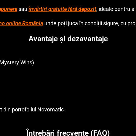
depunere
sau
învârtiri gratuite fără depozit
, ideale pentru a 
no online România
unde poți juca în condiții sigure, cu pro
Avantaje și dezavantaje
 Mystery Wins)
t din portofoliul Novomatic
Întrebări frecvente (FAQ)