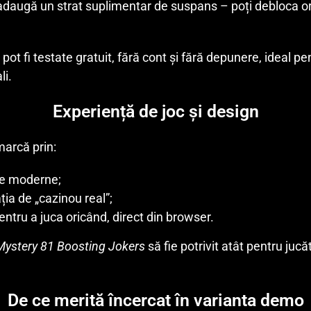
daugă un strat suplimentar de suspans – poți debloca o
i pot fi testate gratuit, fără cont și fără depunere, ideal pe
li.
Experiență de joc și design
marcă prin:
ice moderne;
ția de „cazinou real”;
pentru a juca oricând, direct din browser.
ystery 81 Boosting Jokers
să fie potrivit atât pentru jucă
De ce merită încercat în varianta demo