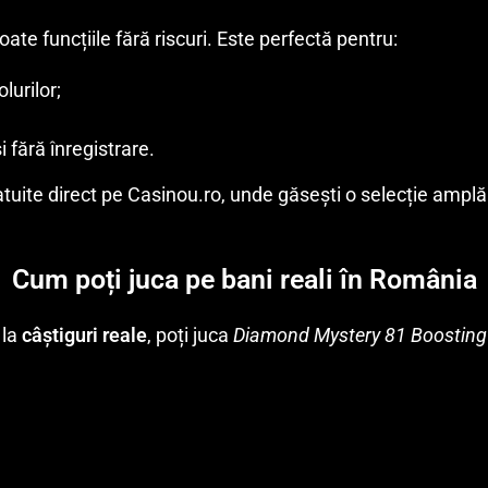
oate funcțiile fără riscuri. Este perfectă pentru:
lurilor;
i fără înregistrare.
tuite direct pe Casinou.ro, unde găsești o selecție amplă 
Cum poți juca pe bani reali în România
 la
câștiguri reale
, poți juca
Diamond Mystery 81 Boosting