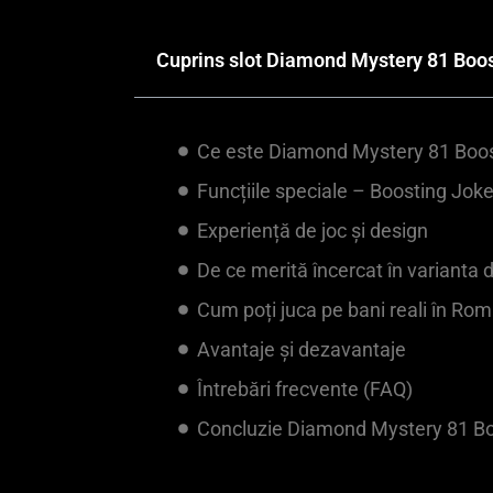
Cuprins slot Diamond Mystery 81 Boo
Ce este Diamond Mystery 81 Boos
Funcțiile speciale – Boosting Joke
Experiență de joc și design
De ce merită încercat în varianta
Cum poți juca pe bani reali în Ro
Avantaje și dezavantaje
Întrebări frecvente (FAQ)
Concluzie Diamond Mystery 81 B