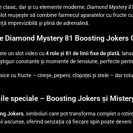
e clasic, dar și cu elemente moderne,
Diamond Mystery 8
 slot reușește să combine farmecul aparatelor cu fructe c
nță imprevizibilă și plină de adrenalină.
e Diamond Mystery 81 Boosting Jokers 
ste un slot video cu
4 role și 81 de linii fixe de plată
, lan
câștiguri constante și momente de tensiune, perfecte pentru 
sice cu fructe – cireșe, pepeni, clopoței și stele – dar tot
ile speciale – Boosting Jokers și Miste
ing Jokers
, simboluri care pot transforma complet o rotire
mii ascunse, oferind senzația că fiecare spin poate deveni