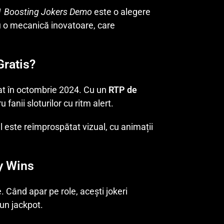
1 Boosting Jokers Demo
este o alegere
u o mecanică inovatoare, care
Gratis?
sat în octombrie 2024. Cu un
RTP de
fanii sloturilor cu ritm alert.
ul este reîmprospătat vizual, cu animații
ry Wins
. Când apar pe role, acești jokeri
 un jackpot.