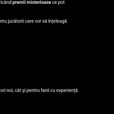
ricând
premii misterioase
ce pot
ntru jucătorii care vor să înțeleagă
tori noi, cât și pentru fanii cu experiență