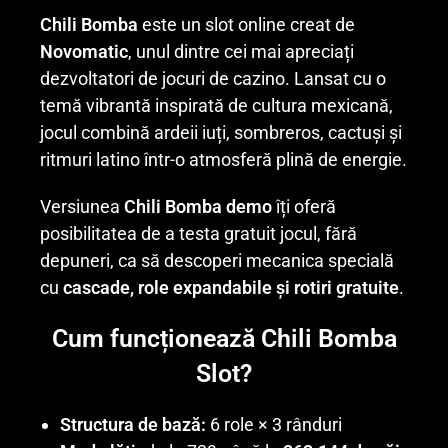
Chili Bomba
este un slot online creat de
Novomatic
, unul dintre cei mai apreciați
dezvoltatori de jocuri de cazino. Lansat cu o
temă vibrantă inspirată de cultura mexicană,
jocul combină ardeii iuți, sombreros, cactuși și
ritmuri latino într-o atmosferă plină de energie.
Versiunea
Chili Bomba demo
îți oferă
posibilitatea de a testa gratuit jocul, fără
depuneri, ca să descoperi mecanica specială
cu
cascade, role expandabile și rotiri gratuite
.
Cum funcționează Chili Bomba
Slot?
Structura de bază:
6 role × 3 rânduri