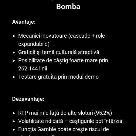
Bomba
Avantaje:
Mecanici inovatoare (cascade + role
expandabile)
Grafică și temă culturală atractivă
Posibilitate de câștig foarte mare prin
262.144 linii
Testare gratuită prin modul demo
Dezavantaje:
RTP mai mic față de alte sloturi (95,2%)
Volatilitate ridicată – câștigurile pot întârzia
Funcția Gamble poate crește riscul de