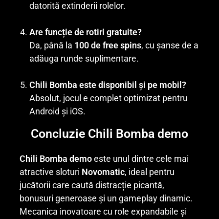
datorită extinderii rolelor.
Are funcție de rotiri gratuite?
Da, până la
100 de free spins
, cu șanse de a
adăuga runde suplimentare.
Chili Bomba este disponibil și pe mobil?
Absolut, jocul e complet optimizat pentru
Android și iOS.
Concluzie Chili Bomba demo
Chili Bomba demo
este unul dintre cele mai
atractive sloturi
Novomatic
, ideal pentru
jucătorii care caută distracție picantă,
bonusuri generoase și un gameplay dinamic.
Mecanica inovatoare cu role expandabile și