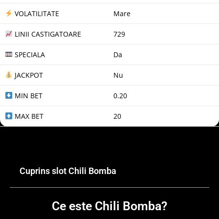
VOLATILITATE
Mare
LINII CASTIGATOARE
729
SPECIALA
Da
JACKPOT
Nu
MIN BET
0.20
MAX BET
20
Cuprins slot Chili Bomba
Ce este Chili Bomba?