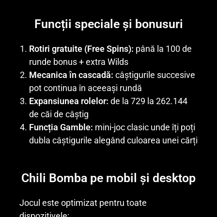
Funcții speciale și bonusuri
Rotiri gratuite (Free Spins):
până la 100 de
runde bonus + extra Wilds
Mecanica în cascadă:
câștigurile succesive
pot continua în aceeași rundă
Expansiunea rolelor:
de la 729 la 262.144
de căi de câștig
Funcția Gamble:
mini-joc clasic unde îți poți
dubla câștigurile alegând culoarea unei cărți
Chili Bomba pe mobil și desktop
Jocul este optimizat pentru toate
dispozitivele: