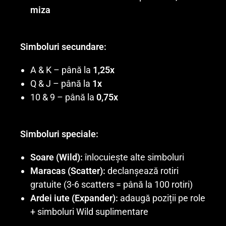
miza
Simboluri secundare:
A & K – până la
1,25x
Q & J – până la
1x
10 & 9 – până la
0,75x
Simboluri speciale:
Soare (Wild):
înlocuiește alte simboluri
Maracas (Scatter):
declanșează rotiri
gratuite (3-6 scatters = până la 100 rotiri)
Ardei iute (Expander):
adaugă poziții pe role
+ simboluri Wild suplimentare