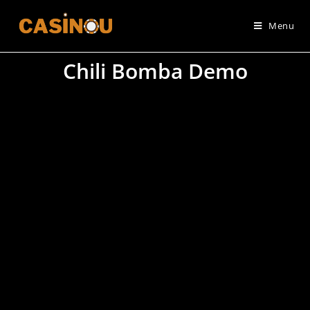
Menu
Chili Bomba Demo