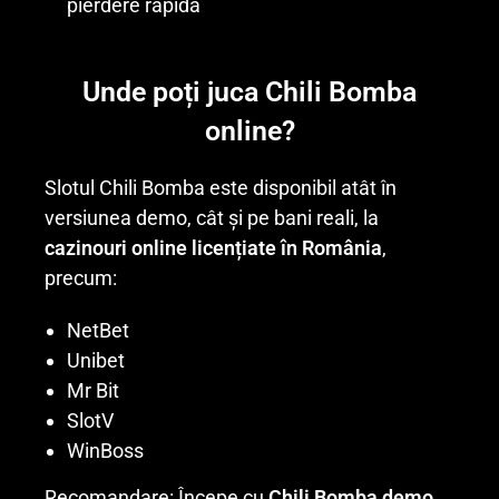
pierdere rapidă
Unde poți juca Chili Bomba
online?
Slotul Chili Bomba este disponibil atât în
versiunea demo, cât și pe bani reali, la
cazinouri online licențiate în România
,
precum:
NetBet
Unibet
Mr Bit
SlotV
WinBoss
Recomandare: Începe cu
Chili Bomba demo