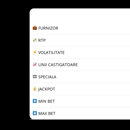
FURNIZOR
RTP
VOLATILITATE
LINII CASTIGATOARE
SPECIALA
JACKPOT
MIN BET
MAX BET