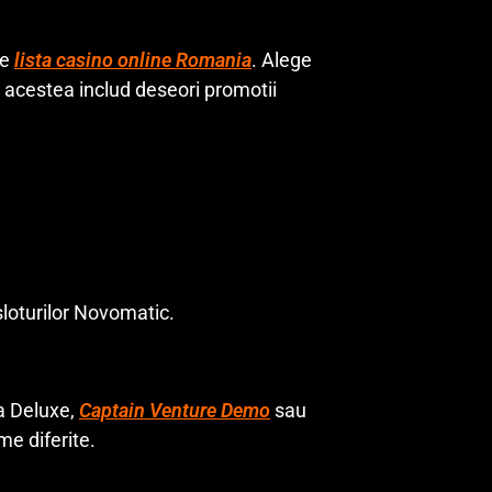
pe
lista casino online Romania
. Alege
 acestea includ deseori promotii
sloturilor Novomatic.
a Deluxe,
Captain Venture Demo
sau
me diferite.