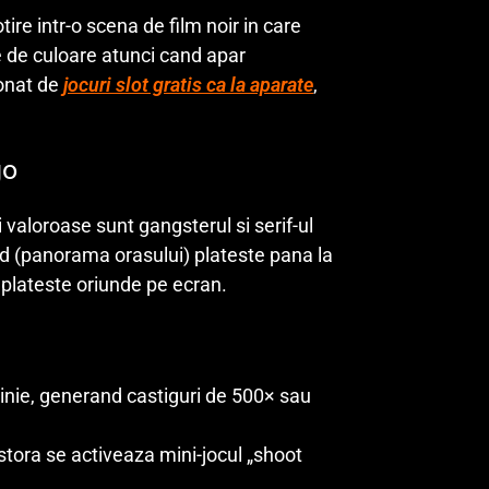
e intr-o scena de film noir in care
te de culoare atunci cand apar
ionat de
jocuri slot gratis ca la aparate
,
go
valoroase sunt gangsterul si serif-ul
ild (panorama orasului) plateste pana la
i plateste oriunde pe ecran.
 linie, generand castiguri de 500× sau
stora se activeaza mini-jocul „shoot