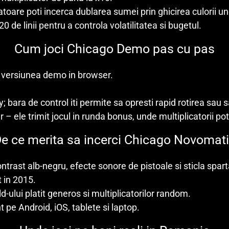
toare poti incerca dublarea sumei prin ghicirea culorii une
0 de linii pentru a controla volatilitatea si bugetul.
Cum joci Chicago Demo pas cu pas
a versiunea demo in browser.
; bara de control iti permite sa opresti rapid rotirea sau
– ele trimit jocul in runda bonus, unde multiplicatorii pot
e ce merita sa incerci Chicago Novomat
ontrast alb-negru, efecte sonore de pistoale si sticla spart
t in 2015.
d-ului platit generos si multiplicatorilor random.
ent pe Android, iOS, tablete si laptop.