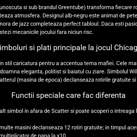
oscuta si sub brandul Greentube) transforma fiecare rotir
20 dicteaza atmosfera. Designul alb-negru este animat de pe
onora de jazz completeaza perfect tabloul. Daca esti pas
ezi mecanicile jocului fara niciun risc.
imboluri si plati principale la jocul Chica
stil caricatura pentru a accentua tema mafiei. Cele mai 
 doamna eleganta, politist si baiatul cu ziare. Simbolul W
catterul (masina de epoca) declanseaza rotirile gratuite s
Functii speciale care fac diferenta
alt simbol in afara de Scatter si poate acoperi o intreaga
multe masini declanseaza 12 rotiri gratuite; in timpul ace
multiplicator de pana la x10.