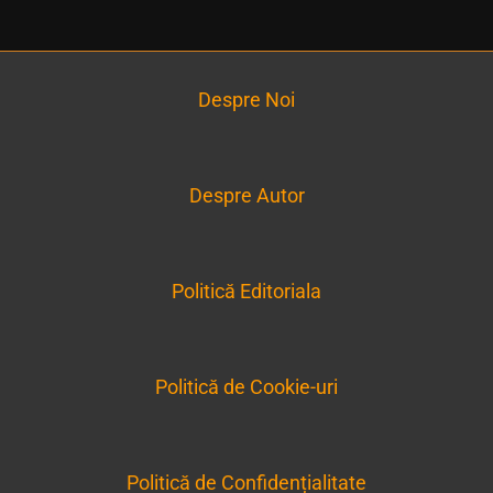
Despre Noi
Despre Autor
Politică Editoriala
Politică de Cookie-uri
Politică de Confidențialitate