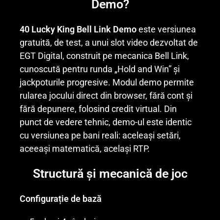
Demo?
40 Lucky King Bell Link Demo
este versiunea
gratuită, de test, a unui slot video dezvoltat de
EGT Digital, construit pe mecanica Bell Link,
cunoscută pentru runda „Hold and Win” și
jackpoturile progresive. Modul demo permite
rularea jocului direct din browser, fără cont și
fără depunere, folosind credit virtual. Din
punct de vedere tehnic, demo-ul este identic
cu versiunea pe bani reali: aceleași setări,
aceeași matematică, același RTP.
Structură și mecanică de joc
Configurație de bază