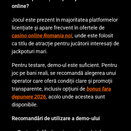
online?
Jocul este prezent în majoritatea platformelor
licențiate și apare frecvent în ofertele de
casino online Romania noi
, unde este folosit
ca titlu de atracție pentru jucătorii interesați de
jackpoturi mari.
Pentru testare, demo-ul este suficient. Pentru
joc pe bani reali, se recomandă alegerea unui
operator care oferă condiții clare și promoții
transparente, inclusiv opțiuni de
bonus fara
depunere 2026
, acolo unde acestea sunt
disponibile.
Recomandări de utilizare a demo-ului