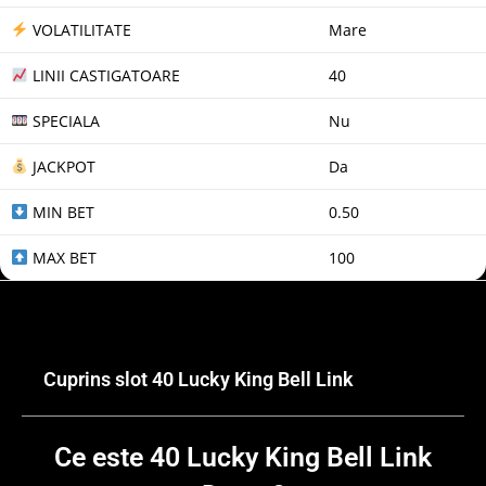
VOLATILITATE
Mare
LINII CASTIGATOARE
40
SPECIALA
Nu
JACKPOT
Da
MIN BET
0.50
MAX BET
100
Cuprins slot 40 Lucky King Bell Link
Ce este 40 Lucky King Bell Link