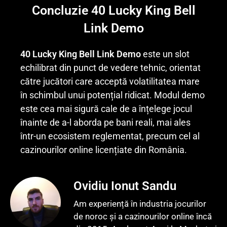
Concluzie 40 Lucky King Bell
Link Demo
40 Lucky King Bell Link Demo
este un slot
echilibrat din punct de vedere tehnic, orientat
către jucători care acceptă volatilitatea mare
în schimbul unui potențial ridicat. Modul demo
este cea mai sigură cale de a înțelege jocul
înainte de a-l aborda pe bani reali, mai ales
într-un ecosistem reglementat, precum cel al
cazinourilor online licențiate din România.
Ovidiu Ionut Sandu
Am experiență în industria jocurilor
de noroc și a cazinourilor online încă