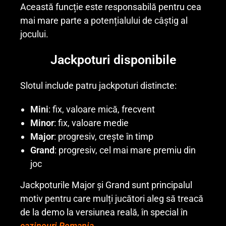
Această funcție este responsabilă pentru cea
mai mare parte a potențialului de câștig al
jocului.
Jackpoturi disponibile
Slotul include patru jackpoturi distincte:
Mini
: fix, valoare mică, frecvent
Minor
: fix, valoare medie
Major
: progresiv, crește în timp
Grand
: progresiv, cel mai mare premiu din
joc
Jackpoturile Major și Grand sunt principalul
motiv pentru care mulți jucători aleg să treacă
de la demo la versiunea reală, în special în
cazinouri Romania
.