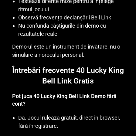
Testează diferite mize pentru a înțelege
ritmul jocului
Observă frecvența declanșării Bell Link
Nu confunda câștigurile din demo cu
rezultatele reale
Demo-ul este un instrument de învățare, nu o
simulare a norocului personal.
Întrebări frecvente 40 Lucky King
Bell Link Gratis
Pot juca 40 Lucky King Bell Link Demo fără
cont?
Da. Jocul rulează gratuit, direct în browser,
fără înregistrare.