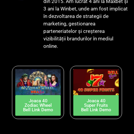
din 2015. Am lucrat 4 ani la Maxbet și
3 ani la Winbet, unde am fost implicat
în dezvoltarea de strategii de
marketing, gestionarea
parteneriatelor și creșterea
vizibilității brandurilor în mediul
online.
Joaca 40
Joaca 40
Zodiac Wheel
Super Fruits
Bell Link Demo
Bell Link Demo