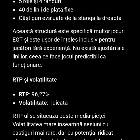
5 role și 4 rânduri
40 de linii de plată fixe
Câștiguri evaluate de la stânga la dreapta
Această structură este specifică multor jocuri
EGT și este ușor de înțeles inclusiv pentru
jucători fără experiență. Nu există ajustări ale
liniilor, ceea ce face jocul predictibil ca
funcționare.
RTP și volatilitate
RTP
: 96,27%
Volatilitate
: ridicată
RTP-ul se situează peste media pieței.
Volatilitatea mare înseamnă sesiuni cu
câștiguri mai rare, dar cu potențial ridicat