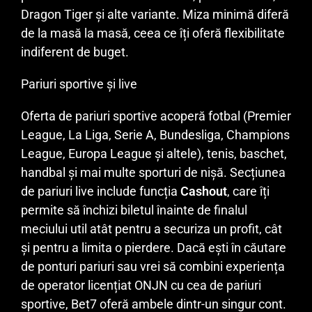
Dragon Tiger și alte variante. Miza minimă diferă
de la masă la masă, ceea ce îți oferă flexibilitate
indiferent de buget.
Pariuri sportive și live
Oferta de pariuri sportive acoperă fotbal (Premier
League, La Liga, Serie A, Bundesliga, Champions
League, Europa League și altele), tenis, baschet,
handbal și mai multe sporturi de nișă. Secțiunea
de pariuri live include funcția
Cashout
, care îți
permite să închizi biletul înainte de finalul
meciului util atât pentru a securiza un profit, cât
și pentru a limita o pierdere. Dacă ești în căutare
de ponturi pariuri sau vrei să combini experiența
de operator licențiat ONJN cu cea de pariuri
sportive, Bet7 oferă ambele dintr-un singur cont.