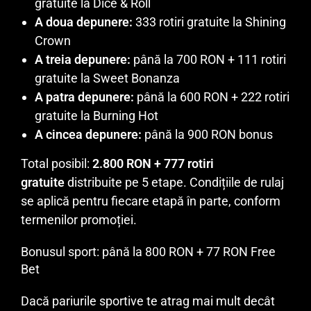
gratuite la Dice & Roll
A doua depunere:
333 rotiri gratuite la Shining
Crown
A treia depunere:
până la 700 RON + 111 rotiri
gratuite la Sweet Bonanza
A patra depunere:
până la 600 RON + 222 rotiri
gratuite la Burning Hot
A cincea depunere:
până la 900 RON bonus
Total posibil:
2.800 RON + 777 rotiri
gratuite
distribuite pe 5 etape. Condițiile de rulaj
se aplică pentru fiecare etapă în parte, conform
termenilor promoției.
Bonusul sport: până la 800 RON + 77 RON Free
Bet
Dacă pariurile sportive te atrag mai mult decât