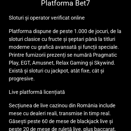
Platforma Bet7
Sloturi și operator verificat online
Platforma dispune de peste 1.000 de jocuri, de la
sloturi clasice cu fructe și șeptari până la titluri
moderne cu grafică avansată și funcții speciale.
Printre furnizorii prezenți se numără Pragmatic
Play, EGT, Amusnet, Relax Gaming și Skywind.
Există și sloturi cu jackpot, atât fixe, cât și
progresive.
Live platformă licențiată
Secțiunea de live cazinou din România include
mese cu dealeri reali, transmise în timp real.
Găsești peste 60 de mese de blackjack live și
peste 20 de mese de ruletă live, plus baccarat,