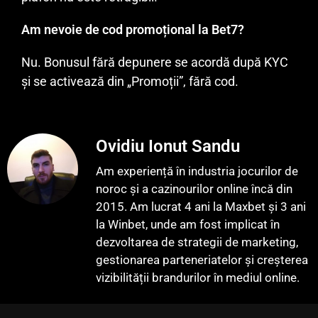
Am nevoie de cod promoțional la Bet7?
Nu. Bonusul fără depunere se acordă după KYC
și se activează din „Promoții”, fără cod.
Ovidiu Ionut Sandu
Am experiență în industria jocurilor de
noroc și a cazinourilor online încă din
2015. Am lucrat 4 ani la Maxbet și 3 ani
la Winbet, unde am fost implicat în
dezvoltarea de strategii de marketing,
gestionarea parteneriatelor și creșterea
vizibilității brandurilor în mediul online.