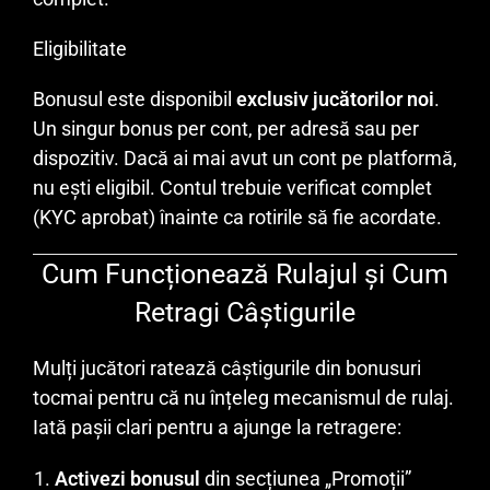
Eligibilitate
Bonusul este disponibil
exclusiv jucătorilor noi
.
Un singur bonus per cont, per adresă sau per
dispozitiv. Dacă ai mai avut un cont pe platformă,
nu ești eligibil. Contul trebuie verificat complet
(KYC aprobat) înainte ca rotirile să fie acordate.
Cum Funcționează Rulajul și Cum
Retragi Câștigurile
Mulți jucători ratează câștigurile din bonusuri
tocmai pentru că nu înțeleg mecanismul de rulaj.
Iată pașii clari pentru a ajunge la retragere:
Activezi bonusul
din secțiunea „Promoții”