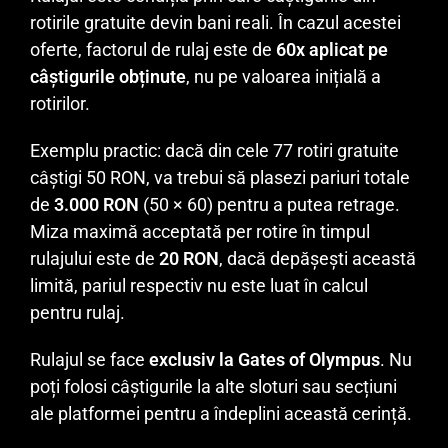
rotirile gratuite devin bani reali. În cazul acestei
oferte, factorul de rulaj este de
60x aplicat pe
câștigurile obținute
, nu pe valoarea inițială a
rotirilor.
Exemplu practic: dacă din cele 77 rotiri gratuite
câștigi 50 RON, va trebui să plasezi pariuri totale
de
3.000 RON
(50 × 60) pentru a putea retrage.
Miza maximă acceptată per rotire în timpul
rulajului este de
20 RON
, dacă depășești această
limită, pariul respectiv nu este luat în calcul
pentru rulaj.
Rulajul se face
exclusiv la Gates of Olympus
. Nu
poți folosi câștigurile la alte sloturi sau secțiuni
ale platformei pentru a îndeplini această cerință.