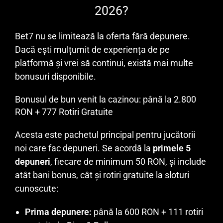
2026?
Bet7 nu se limitează la oferta fără depunere.
Dacă ești mulțumit de experiența de pe
platformă și vrei să continui, există mai multe
bonusuri disponibile.
Bonusul de bun venit la cazinou: până la 2.800
RON + 777 Rotiri Gratuite
Acesta este pachetul principal pentru jucătorii
noi care fac depuneri. Se acordă la
primele 5
depuneri
, fiecare de minimum 50 RON, și include
atât bani bonus, cât și rotiri gratuite la sloturi
cunoscute:
Prima depunere:
până la 600 RON + 111 rotiri