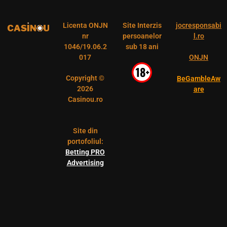
Licenta ONJN
Site Interzis
jocresponsabi
nr
persoanelor
l.ro
1046/19.06.2
sub 18 ani
017
ONJN
Copyright ©
BeGambleAw
2026
are
Casinou.ro
Site din
portofoliul:
Betting PRO
Advertising