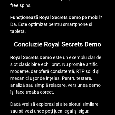
free spins.
Funcționează Royal Secrets Demo pe mobil?
Da. Este optimizat pentru smartphone și
tabletă.
Concluzie Royal Secrets Demo
Royal Secrets Demo
este un exemplu clar de
slot clasic bine echilibrat. Nu promite artificii
moderne, dar oferă consistență, RTP solid și
mecanici ușor de înțeles. Pentru testare,
analiză sau simplă relaxare, versiunea demo
își face treaba corect.
Dacă vrei să explorezi și alte sloturi similare
sau să vezi unde poți juca legal și sigur,