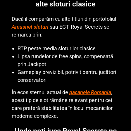
alte sloturi clasice
Dacă îl comparăm cu alte titluri din portofoliul
Amusnet sloturi
sau EGT, Royal Secrets se
remarcă prin:
RTP peste media sloturilor clasice
Lipsa rundelor de free spins, compensată
prin Jackpot
Gameplay previzibil, potrivit pentru jucători
conservatori
În ecosistemul actual de
pacanele Romania
,
acest tip de slot rămâne relevant pentru cei
care preferă stabilitatea în locul mecanicilor
moderne complexe.
Unde poți juca Royal Secrets pe