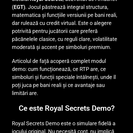
(
EGT)
. Jocul păstrează integral structura,
matematica și funcțiile versiunii pe bani reali,
dar rulează cu credit virtual. Este o alegere
potrivită pentru jucătorii care preferă
păcănelele clasice, cu reguli clare, volatilitate
moderată și accent pe simboluri premium.
Articolul de față acoperă complet modul
demo: cum funcționează, ce RTP are, ce
simboluri și funcții speciale întâlnești, unde îl
poți juca pe bani reali și ce avantaje sau
limitări are.
Ce este Royal Secrets Demo?
Royal Secrets Demo este o simulare fidelă a
jocului original. Nu necesită cont, nu implică