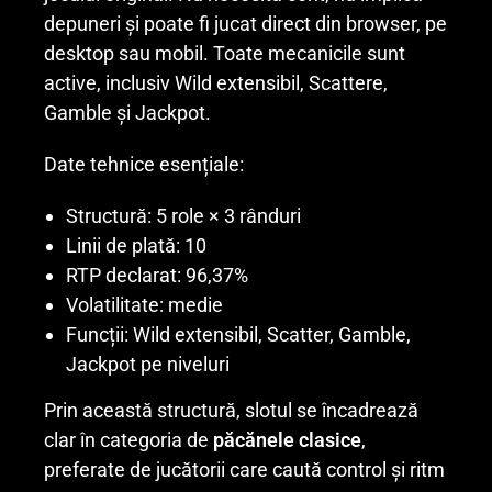
depuneri și poate fi jucat direct din browser, pe
desktop sau mobil. Toate mecanicile sunt
active, inclusiv Wild extensibil, Scattere,
Gamble și Jackpot.
Date tehnice esențiale:
Structură: 5 role × 3 rânduri
Linii de plată: 10
RTP declarat: 96,37%
Volatilitate: medie
Funcții: Wild extensibil, Scatter, Gamble,
Jackpot pe niveluri
Prin această structură, slotul se încadrează
clar în categoria de
păcănele clasice
,
preferate de jucătorii care caută control și ritm