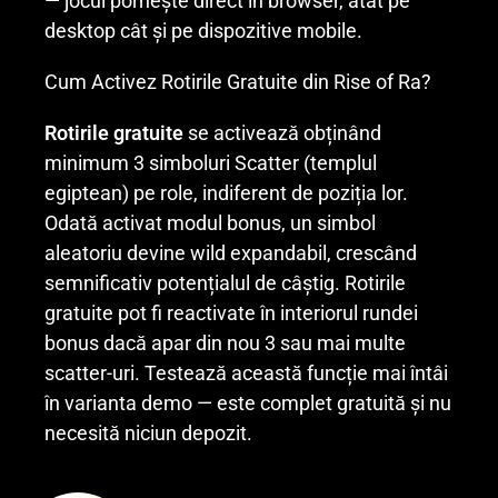
— jocul pornește direct în browser, atât pe
desktop cât și pe dispozitive mobile.
Cum Activez Rotirile Gratuite din Rise of Ra?
Rotirile gratuite
se activează obținând
minimum 3 simboluri Scatter (templul
egiptean) pe role, indiferent de poziția lor.
Odată activat modul bonus, un simbol
aleatoriu devine wild expandabil, crescând
semnificativ potențialul de câștig. Rotirile
gratuite pot fi reactivate în interiorul rundei
bonus dacă apar din nou 3 sau mai multe
scatter-uri. Testează această funcție mai întâi
în varianta demo — este complet gratuită și nu
necesită niciun depozit.