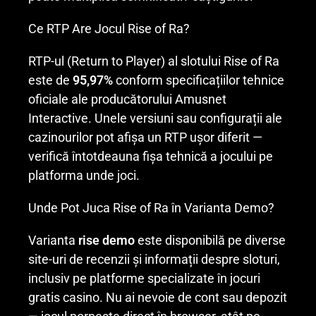
Ce RTP Are Jocul Rise of Ra?
RTP-ul (Return to Player) al slotului Rise of Ra
este de
95,97%
conform specificațiilor tehnice
oficiale ale producătorului Amusnet
Interactive. Unele versiuni sau configurații ale
cazinourilor pot afișa un RTP ușor diferit —
verifică întotdeauna fișa tehnică a jocului pe
platforma unde joci.
Unde Pot Juca Rise of Ra în Varianta Demo?
Varianta
rise demo
este disponibilă pe diverse
site-uri de recenzii și informații despre sloturi,
inclusiv pe platforme specializate în jocuri
gratis casino. Nu ai nevoie de cont sau depozit