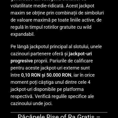
volatilitate medie-ridicată. Acest jackpot
maxim se obține prin combinații de simboluri
de valoare maximă pe toate liniile active, de
regulă în timpul rotirilor gratuite cu wild
expandabil.
Pe lângă jackpotul principal al slotului, unele
cazinouri partenere oferă și
jackpot-uri
progresive
proprii. Pariurile de calificare
pentru aceste jackpot-uri externe sunt
între
0,10 RON și 50.000 RON
, iar în orice
moment poți câștiga unul dintre cele 4
jackpot-uri disponibile pe platforma
respectivă. Verifică regulile specifice ale
cazinoului unde joci.
Păcănele Rise of Ra Gratis –