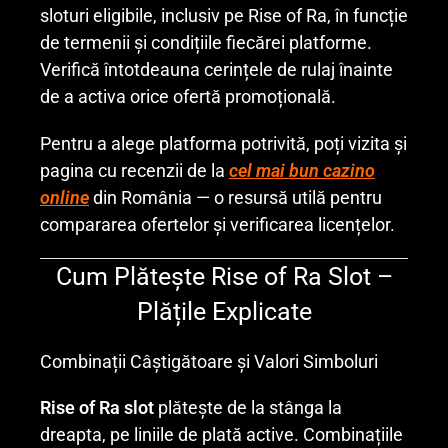
sloturi eligibile, inclusiv pe Rise of Ra, în funcție
de termenii și condițiile fiecărei platforme.
Verifică întotdeauna cerințele de rulaj înainte
de a activa orice ofertă promoțională.
Pentru a alege platforma potrivită, poți vizita și
pagina cu recenzii de la
cel mai bun cazino
online
din România — o resursă utilă pentru
compararea ofertelor și verificarea licențelor.
Cum Plătește Rise of Ra Slot –
Plățile Explicate
Combinații Câștigătoare și Valori Simboluri
Rise of Ra slot
plătește de la stânga la
dreapta, pe liniile de plată active. Combinațiile