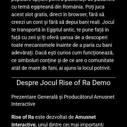
cu temă egipteană din România. Poți juca
acest slot gratis, direct în browser, fără să
creezi un cont și fără să depui bani reali. Jocul
te transportă în Egiptul antic, te pune față în
față cu zeii și îți oferă șansa de a descoperi
toate mecanismele înainte de a paria cu bani
adevărați. Dacă ești curios cum funcționează,
ce simboluri conține și de ce are o comunitate
atât de mare de fani, ai ajuns la locul potrivit.
Despre Jocul Rise of Ra Demo
Prezentare Generală și Producătorul Amusnet
Interactive
Rise of Ra
este dezvoltat de
Amusnet
Interactive
, unul dintre cei mai importanți