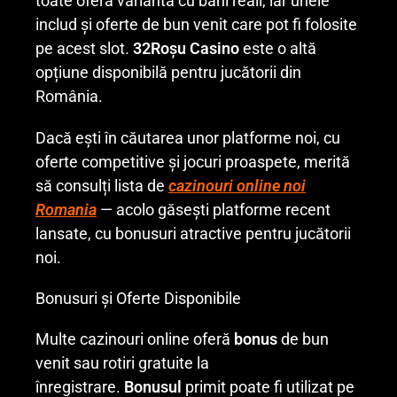
toate oferă varianta cu bani reali, iar unele
includ și oferte de bun venit care pot fi folosite
pe acest slot.
32Roșu Casino
este o altă
opțiune disponibilă pentru jucătorii din
România.
Dacă ești în căutarea unor platforme noi, cu
oferte competitive și jocuri proaspete, merită
să consulți lista de
cazinouri online noi
Romania
— acolo găsești platforme recent
lansate, cu bonusuri atractive pentru jucătorii
noi.
Bonusuri și Oferte Disponibile
Multe cazinouri online oferă
bonus
de bun
venit sau rotiri gratuite la
înregistrare.
Bonusul
primit poate fi utilizat pe