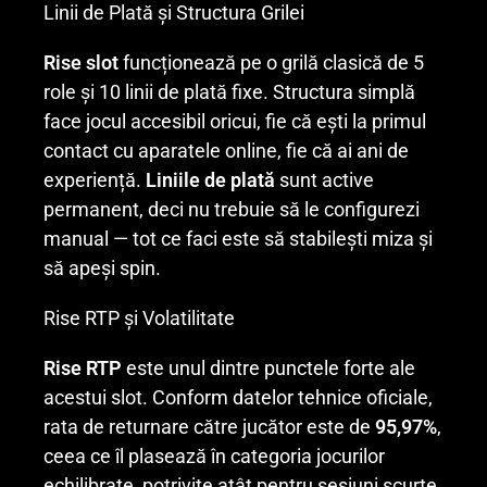
Linii de Plată și Structura Grilei
Rise slot
funcționează pe o grilă clasică de 5
role și 10 linii de plată fixe. Structura simplă
face jocul accesibil oricui, fie că ești la primul
contact cu aparatele online, fie că ai ani de
experiență.
Liniile de plată
sunt active
permanent, deci nu trebuie să le configurezi
manual — tot ce faci este să stabilești miza și
să apeși spin.
Rise RTP și Volatilitate
Rise RTP
este unul dintre punctele forte ale
acestui slot. Conform datelor tehnice oficiale,
rata de returnare către jucător este de
95,97%
,
ceea ce îl plasează în categoria jocurilor
echilibrate, potrivite atât pentru sesiuni scurte