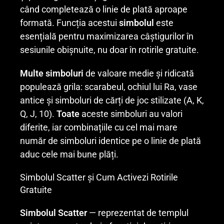
când completează o linie de plată aproape
formată. Funcția acestui
simbolul
este
esențială pentru maximizarea câștigurilor în
sesiunile obișnuite, nu doar în rotirile gratuite.
Multe simboluri
de valoare medie și ridicată
populează grila: scarabeul, ochiul lui Ra, vase
antice și simboluri de cărți de joc stilizate (A, K,
Q, J, 10).
Toate
aceste simboluri au valori
diferite, iar combinațiile cu cel mai mare
număr de simboluri identice pe o linie de plată
aduc cele mai bune plăți.
Simbolul Scatter și Cum Activezi Rotirile
Gratuite
Simbolul Scatter
— reprezentat de templul