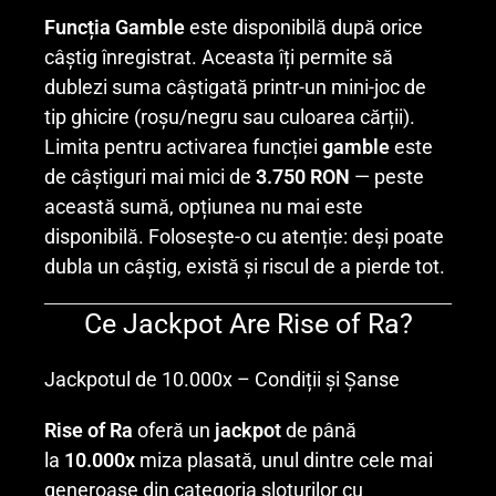
Funcția Gamble
este disponibilă după orice
câștig înregistrat. Aceasta îți permite să
dublezi suma câștigată printr-un mini-joc de
tip ghicire (roșu/negru sau culoarea cărții).
Limita pentru activarea funcției
gamble
este
de câștiguri mai mici de
3.750 RON
— peste
această sumă, opțiunea nu mai este
disponibilă. Folosește-o cu atenție: deși poate
dubla un câștig, există și riscul de a pierde tot.
Ce Jackpot Are Rise of Ra?
Jackpotul de 10.000x – Condiții și Șanse
Rise of Ra
oferă un
jackpot
de până
la
10.000x
miza plasată, unul dintre cele mai
generoase din categoria sloturilor cu