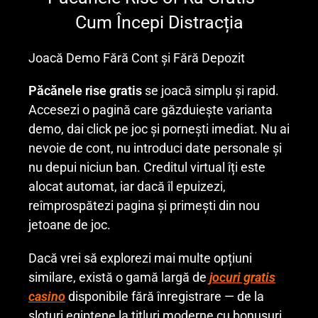
Cum Începi Distracția
Joacă Demo Fără Cont și Fără Depozit
Păcănele rise gratis
se joacă simplu și rapid.
Accesezi o pagină care găzduiește varianta
demo, dai click pe joc și pornești imediat. Nu ai
nevoie de cont, nu introduci date personale și
nu depui niciun ban. Creditul virtual îți este
alocat automat, iar dacă îl epuizezi,
reîmprospătezi pagina și primești din nou
jetoane de joc.
Dacă vrei să explorezi mai multe opțiuni
similare, există o gamă largă de
jocuri gratis
casino
disponibile fără înregistrare — de la
sloturi egiptene la titluri moderne cu bonusuri