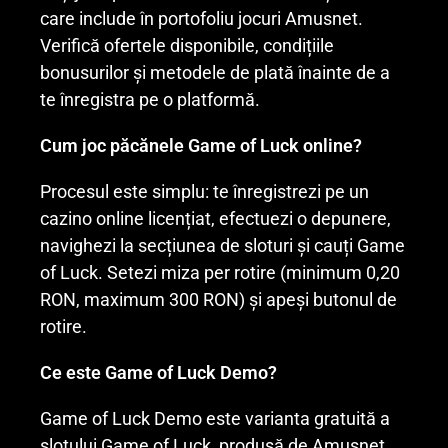
care include în portofoliu jocuri Amusnet.
Verifică ofertele disponibile, condițiile
bonusurilor și metodele de plată înainte de a
te înregistra pe o platformă.
Cum joc păcănele Game of Luck online?
Procesul este simplu: te înregistrezi pe un
cazino online licențiat, efectuezi o depunere,
navighezi la secțiunea de sloturi și cauți Game
of Luck. Setezi miza per rotire (minimum 0,20
RON, maximum 300 RON) și apeși butonul de
rotire.
Ce este Game of Luck Demo?
Game of Luck Demo este varianta gratuită a
slotului Game of Luck, produsă de Amusnet.