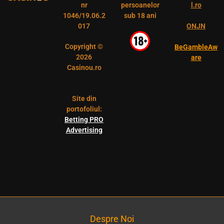
nr
persoanelor
l.ro
1046/19.06.2
sub 18 ani
017
ONJN
Copyright ©
BeGambleAw
2026
are
Casinou.ro
Site din
portofoliul:
Betting PRO
Advertising
Despre Noi