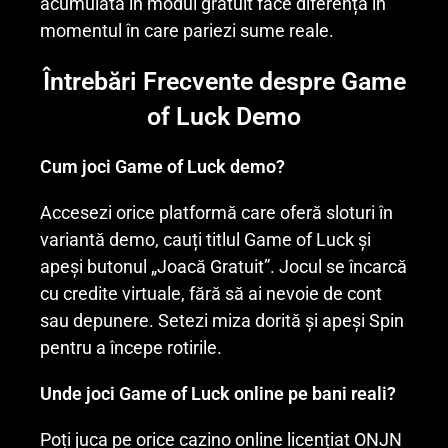
acumulată în modul gratuit face diferența în
momentul în care pariezi sume reale.
Întrebări Frecvente despre Game
of Luck Demo
Cum joci Game of Luck demo?
Accesezi orice platformă care oferă sloturi în
variantă demo, cauți titlul Game of Luck și
apeși butonul „Joacă Gratuit”. Jocul se încarcă
cu credite virtuale, fără să ai nevoie de cont
sau depunere. Setezi miza dorită și apeși Spin
pentru a începe rotirile.
Unde joci Game of Luck online pe bani reali?
Poți juca pe orice cazino online licențiat ONJN