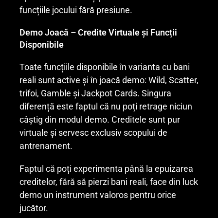
funcțiile jocului fără presiune.
Demo Joacă – Credite Virtuale și Funcții
Disponibile
Toate funcțiile disponibile în varianta cu bani
reali sunt active și în joacă demo: Wild, Scatter,
trifoi, Gamble și Jackpot Cards. Singura
diferență este faptul că nu poți retrage niciun
câștig din modul demo. Creditele sunt pur
virtuale și servesc exclusiv scopului de
antrenament.
Faptul că poți experimenta până la epuizarea
creditelor, fără să pierzi bani reali, face din luck
demo un instrument valoros pentru orice
jucător.