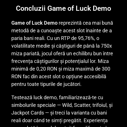
Concluzii Game of Luck Demo
Game of Luck Demo
reprezintă cea mai bună
metodă de a cunoaște acest slot înainte de a
paria bani reali. Cu un RTP de 95,76%, o
volatilitate medie și câștiguri de până la 750x
miza pariată, jocul oferă un echilibru bun între
frecvența câștigurilor și potențialul lor. Miza
minimă de 0,20 RON și miza maximă de 300
RON fac din acest slot o opțiune accesibilă
pentru toate tipurile de jucători.
Testează luck demo, familiarizează-te cu
simbolurile speciale — Wild, Scatter, trifoiul, și
Jackpot Cards — și treci la varianta cu bani
reali doar când te simți pregătit. Experiența