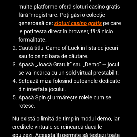
multe platforme oferă sloturi casino gratis
fără înregistrare. Poți găsi o colecție
generoasă de:
sloturi casino gratis
pe care
le poți testa direct în browser, fără nicio
formalitate.
Caută titlul Game of Luck în lista de jocuri
sau folosind bara de căutare.
Apasă „Joacă Gratuit” sau „Demo” — jocul
se va încărca cu un sold virtual prestabilit.
Setează miza folosind butoanele dedicate
din interfața jocului.
Apasă Spin și urmărește rolele cum se
rotesc.
Nu există o limită de timp în modul demo, iar
creditele virtuale se reîncarcă dacă le
epuizezi. Aceasta îți permite să testezi toate