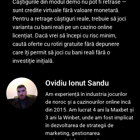
Câștigurile din modul demo nu pot fi retrase —
sunt credite virtuale fără valoare monetară.
Pentru a retrage câștiguri reale, trebuie să joci
varianta cu bani reali pe un cazino online
licențiat. Dacă vrei să începi cu risc minim,
caută oferte cu rotiri gratuite fără depunere
care îți permit să joci cu bani reali fără o
investiție inițială.
Ovidiu Ionut Sandu
Am experiență în industria jocurilor
de noroc și a cazinourilor online încă
din 2015. Am lucrat 4 ani la Maxbet și
3 ani la Winbet, unde am fost implicat
în dezvoltarea de strategii de
marketing, gestionarea