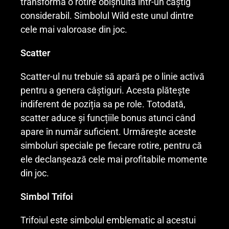
transforma o rotire obișnuită într-un câștig
considerabil. Simbolul Wild este unul dintre
cele mai valoroase din joc.
Scatter
Scatter-ul nu trebuie să apară pe o linie activă
pentru a genera câștiguri. Acesta plătește
indiferent de poziția sa pe role. Totodată,
scatter aduce și funcțiile bonus atunci când
apare în număr suficient. Urmărește aceste
simboluri speciale pe fiecare rotire, pentru că
ele declanșează cele mai profitabile momente
din joc.
Simbol Trifoi
Trifoiul este simbolul emblematic al acestui