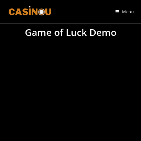
Menu
Game of Luck Demo