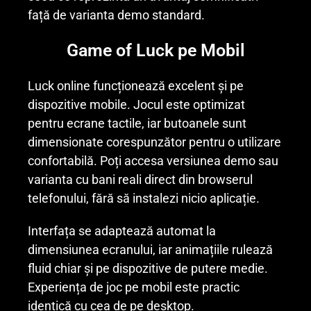
față de varianta demo standard.
Game of Luck pe Mobil
Luck online funcționează excelent și pe
dispozitive mobile. Jocul este optimizat
pentru ecrane tactile, iar butoanele sunt
dimensionate corespunzător pentru o utilizare
confortabilă. Poți accesa versiunea demo sau
varianta cu bani reali direct din browserul
telefonului, fără să instalezi nicio aplicație.
Interfața se adaptează automat la
dimensiunea ecranului, iar animațiile rulează
fluid chiar și pe dispozitive de putere medie.
Experiența de joc pe mobil este practic
identică cu cea de pe desktop.