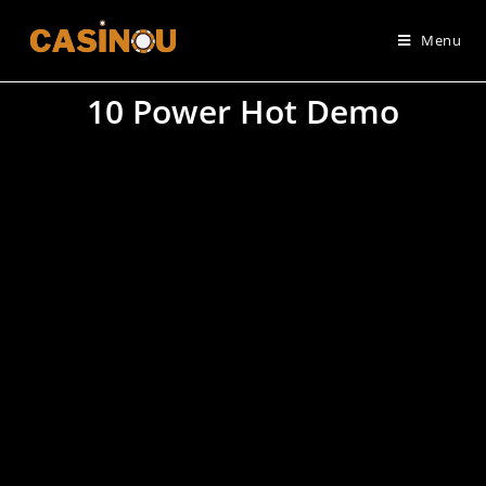
Menu
10 Power Hot Demo