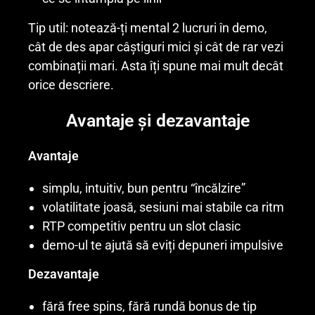
Tip util: notează-ți mental 2 lucruri în demo,
cât de des apar câștiguri mici și cât de rar vezi
combinații mari. Asta îți spune mai mult decât
orice descriere.
Avantaje și dezavantaje
Avantaje
simplu, intuitiv, bun pentru “încălzire”
volatilitate joasă, sesiuni mai stabile ca ritm
RTP competitiv pentru un slot clasic
demo-ul te ajută să eviți depuneri impulsive
Dezavantaje
fără free spins, fără rundă bonus de tip