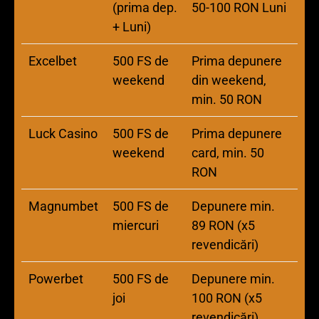
(prima dep.
50-100 RON Luni
+ Luni)
Excelbet
500 FS de
Prima depunere
weekend
din weekend,
min. 50 RON
Luck Casino
500 FS de
Prima depunere
weekend
card, min. 50
RON
Magnumbet
500 FS de
Depunere min.
miercuri
89 RON (x5
revendicări)
Powerbet
500 FS de
Depunere min.
joi
100 RON (x5
revendicări)