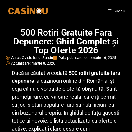
Menu
500 Rotiri Gratuite Fara
Depunere: Ghid Complet și
Top Oferte 2026
Autor:
Ovidiu Ionut Sandu
Data publicare:
octombrie 16, 2025
Actualizare:
martie 8, 2026
Dacă ai căutat vreodată
500 rotiri gratuite fara
depunere
la cazinouri online din România, știi
deja că nu e vorba de o ofertă obișnuită. Sunt
promoții rare, cu valoare reală, care îți permit
să joci sloturi populare fără să riști niciun leu
din buzunarul propriu. În ghidul de față găsești
tot ce ai nevoie: o listă actualizată cu ofertele
active, explicații clare despre cum