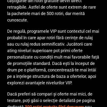
câștigurile din rotiri gratuite devin direct
retragibile. Astfel de oferte sunt extrem de rare
la pachetele mari de 500 rotiri, dar merită
cunoscute.
De regulă, programele VIP sunt contextul cel mai
probabil în care apar rotiri fără cerințe de rulaj
sau cu rulaj redus semnificativ. Jucătorii care
ating niveluri superioare pot primi oferte
personalizate cu condiții mult mai favorabile față
de promoțiile standard. Dacă ești la început de
drum pe o platformă, concentrează-te mai întâi
pe a înțelege structura de baza a ofertelor, apoi
explorezi avantajele nivelurilor VIP.
Dacă preferi să compari și oferte mai mici, de
testare, poți găsi o selecție detaliată pe pagina
dedicată
300 rotiri gratuite fără depunere
sau,