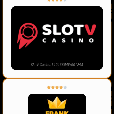
P
2
G
SlotV Casino: L1213854W001295
P
2
G