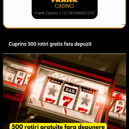
Frank Casino: L1213854W001295
Cuprins 500 rotiri gratis fara depozit