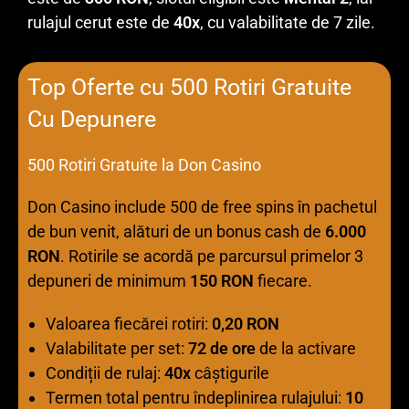
rulajul cerut este de
40x
, cu valabilitate de 7 zile.
Top Oferte cu 500 Rotiri Gratuite
Cu Depunere
500 Rotiri Gratuite la Don Casino
Don Casino include 500 de free spins în pachetul
de bun venit, alături de un bonus cash de
6.000
RON
. Rotirile se acordă pe parcursul primelor 3
depuneri de minimum
150 RON
fiecare.
Valoarea fiecărei rotiri:
0,20 RON
Valabilitate per set:
72 de ore
de la activare
Condiții de rulaj:
40x
câștigurile
Termen total pentru îndeplinirea rulajului:
10